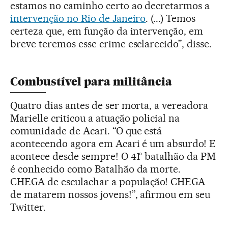
estamos no caminho certo ao decretarmos a
intervenção no Rio de Janeiro
. (...) Temos
certeza que, em função da intervenção, em
breve teremos esse crime esclarecido”, disse.
Combustível para militância
Quatro dias antes de ser morta, a vereadora
Marielle criticou a atuação policial na
comunidade de Acari. “O que está
acontecendo agora em Acari é um absurdo! E
acontece desde sempre! O 41° batalhão da PM
é conhecido como Batalhão da morte.
CHEGA de esculachar a população! CHEGA
de matarem nossos jovens!”, afirmou em seu
Twitter.