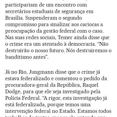
participariam de um encontro com
secretários estaduais de segurança em
Brasília. Suspenderam o segundo
compromisso para sinalizar aos cariocas a
preocupação da gestão federal com o caso.
Nas suas redes sociais, Temer ainda disse que
o crime era um atentado à democracia. “Não
destruirão o nosso futuro. Nós destruiremos o
banditismo antes”.
Já no Rio, Jungmann disse que o crime já
estava federalizado e comentou o pedido da
procuradora-geral da República, Raquel
Dodge, para que ele seja investigado pela
Polícia Federal. “A rigor, esta investigação já
está federalizada, porque temos uma
intervenção federal no Estado. Estamos todos