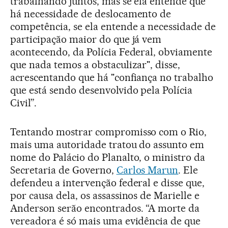
trabalhando juntos, mas se ela entende que
há necessidade de deslocamento de
competência, se ela entende a necessidade de
participação maior do que já vem
acontecendo, da Polícia Federal, obviamente
que nada temos a obstaculizar", disse,
acrescentando que há "confiança no trabalho
que está sendo desenvolvido pela Polícia
Civil”.
Tentando mostrar compromisso com o Rio,
mais uma autoridade tratou do assunto em
nome do Palácio do Planalto, o ministro da
Secretaria de Governo,
Carlos Marun
. Ele
defendeu a intervenção federal e disse que,
por causa dela, os assassinos de Marielle e
Anderson serão encontrados. “A morte da
vereadora é só mais uma evidência de que