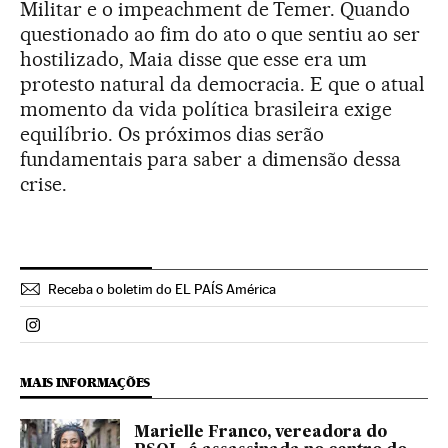
Militar e o impeachment de Temer. Quando
questionado ao fim do ato o que sentiu ao ser
hostilizado, Maia disse que esse era um
protesto natural da democracia. E que o atual
momento da vida política brasileira exige
equilíbrio. Os próximos dias serão
fundamentais para saber a dimensão dessa
crise.
Receba o boletim do EL PAÍS América
Politica El País Brasil en Instagram
MAIS INFORMAÇÕES
Marielle Franco, vereadora do