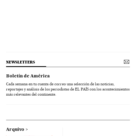
NEWSLETTERS
Boletín de América
Cada semana en tu cuenta de correo una selección de las noticias,
reportajes y análisis de los periodistas de EL PAÍS con los acontecimientos
más relevantes del continente.
Arquivo