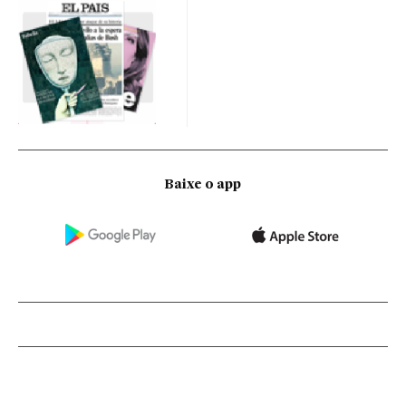
Baixe o app