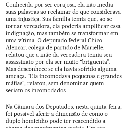
Conhecida por ser corajosa, ela não media
suas palavras ao reclamar do que considerava
uma injustiça. Sua família temia que, ao se
tornar vereadora, ela poderia amplificar essa
indignação, mas também se transformar em
uma vítima. O deputado federal Chico
Alencar, colega de partido de Marielle,
relatou que a mãe da vereadora temia seu
assassinato por ela ser muito “briguenta”.
Mas desconhece se ela havia sofrido alguma
ameaça. “Ela incomodava pequenas e grandes
máfias”, relatou, sem denominar quem
seriam os incomodados.
Na Câmara dos Deputados, nesta quinta-feira,
foi possível aferir a dimensão de como o
duplo homicídio pode ter reacendido a