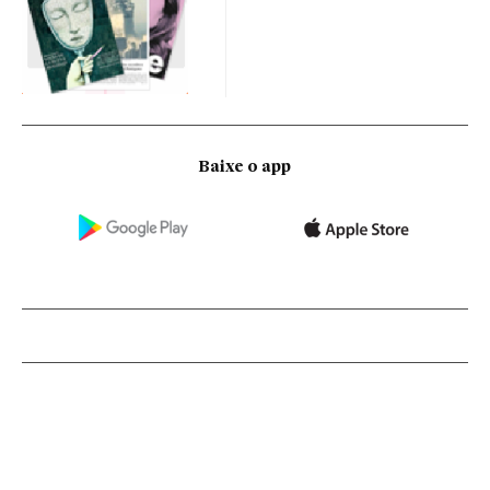
Baixe o app