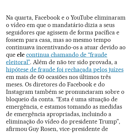
Na quarta, Facebook e o YouTube eliminaram
o vídeo em que o mandatário dizia a seus
seguidores que agissem de forma pacífica e
fossem para casa, mas ao mesmo tempo
continuava incentivando-os a atuar devido ao
que
ele
continua chamando de “fraude
eleitoral”
. Além de não ter sido provada, a
hipótese de fraude foi rechaçada pelos juízes
em mais de 60 ocasiões nos últimos três
meses. Os diretores do Facebook e do
Instagram também se pronunciaram sobre o
bloqueio da conta. “Esta é uma situação de
emergência, e estamos tomando as medidas
de emergência apropriadas, incluindo a
eliminação do vídeo do presidente Trump”,
afirmou Guy Rosen, vice-presidente de