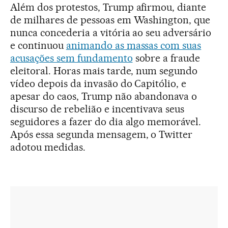
Além dos protestos, Trump afirmou, diante
de milhares de pessoas em Washington, que
nunca concederia a vitória ao seu adversário
e continuou
animando as massas com suas
acusações sem fundamento
sobre a fraude
eleitoral. Horas mais tarde, num segundo
vídeo depois da invasão do Capitólio, e
apesar do caos, Trump não abandonava o
discurso de rebelião e incentivava seus
seguidores a fazer do dia algo memorável.
Após essa segunda mensagem, o Twitter
adotou medidas.