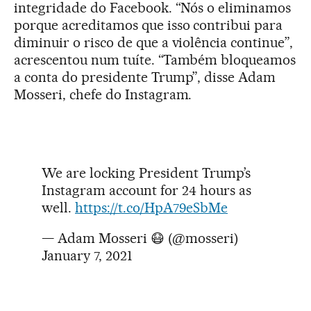
integridade do Facebook. “Nós o eliminamos
porque acreditamos que isso contribui para
diminuir o risco de que a violência continue”,
acrescentou num tuíte. “Também bloqueamos
a conta do presidente Trump”, disse Adam
Mosseri, chefe do Instagram.
We are locking President Trump’s
Instagram account for 24 hours as
well.
https://t.co/HpA79eSbMe
— Adam Mosseri 😷 (@mosseri)
January 7, 2021