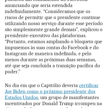
anunciando que seria estendida
indefinidamente. “Consideramos que os
riscos de permitir que o presidente continue
utilizando nosso serviço durante esse período
são simplesmente grande demais”, explicou o
presidente-executivo das plataformas.
“Portanto, estamos ampliando o bloqueio que
impusemos às suas contas do Facebook e do
Instagram de maneira indefinida, e pelo
menos durante as próximas duas semanas,
até que seja concluída a transição pacífica do
poder.”
No dia em que o Capitólio deveria
certificar
Joe Biden como o próximo presidente dos
Estados Unidos
, um grupo de manifestantes
incentivados por Donald Trump irrompeu na