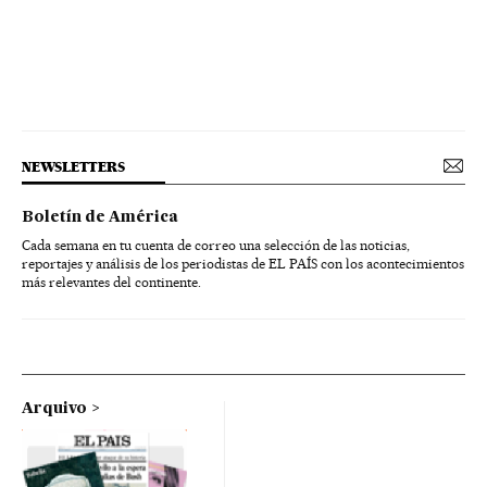
NEWSLETTERS
Boletín de América
Cada semana en tu cuenta de correo una selección de las noticias,
reportajes y análisis de los periodistas de EL PAÍS con los acontecimientos
más relevantes del continente.
Arquivo