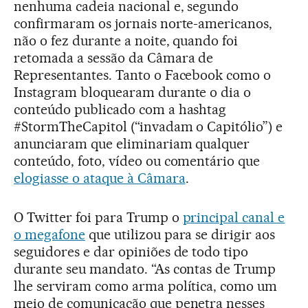
nenhuma cadeia nacional e, segundo
confirmaram os jornais norte-americanos,
não o fez durante a noite, quando foi
retomada a sessão da Câmara de
Representantes. Tanto o Facebook como o
Instagram bloquearam durante o dia o
conteúdo publicado com a hashtag
#StormTheCapitol (“invadam o Capitólio”) e
anunciaram que eliminariam qualquer
conteúdo, foto, vídeo ou comentário que
elogiasse o ataque à Câmara
.
O Twitter foi para Trump o
principal canal e
o megafone
que utilizou para se dirigir aos
seguidores e dar opiniões de todo tipo
durante seu mandato. “As contas de Trump
lhe serviram como arma política, como um
meio de comunicação que penetra nesses