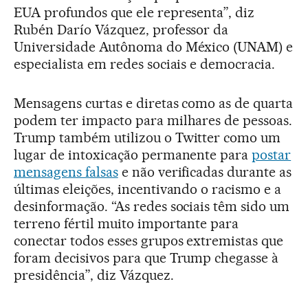
EUA profundos que ele representa”, diz
Rubén Darío Vázquez, professor da
Universidade Autônoma do México (UNAM) e
especialista em redes sociais e democracia.
Mensagens curtas e diretas como as de quarta
podem ter impacto para milhares de pessoas.
Trump também utilizou o Twitter como um
lugar de intoxicação permanente para
postar
mensagens falsas
e não verificadas durante as
últimas eleições, incentivando o racismo e a
desinformação. “As redes sociais têm sido um
terreno fértil muito importante para
conectar todos esses grupos extremistas que
foram decisivos para que Trump chegasse à
presidência”, diz Vázquez.