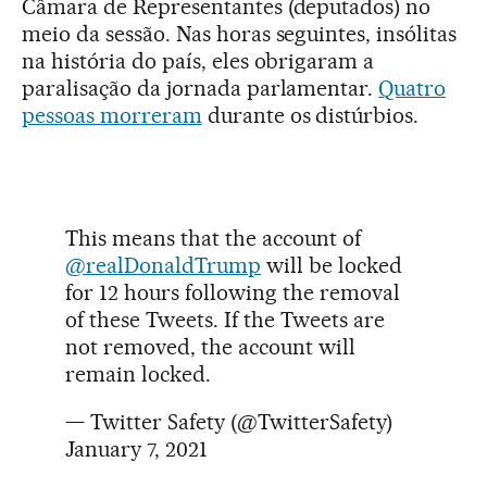
Câmara de Representantes (deputados) no
meio da sessão. Nas horas seguintes, insólitas
na história do país, eles obrigaram a
paralisação da jornada parlamentar.
Quatro
pessoas morreram
durante os distúrbios.
This means that the account of
@realDonaldTrump
will be locked
for 12 hours following the removal
of these Tweets. If the Tweets are
not removed, the account will
remain locked.
— Twitter Safety (@TwitterSafety)
January 7, 2021