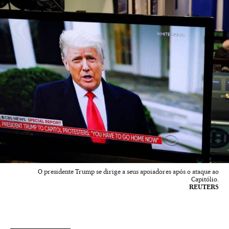
O presidente Trump se dirige a seus apoiadores após o ataque ao
Capitólio.
REUTERS