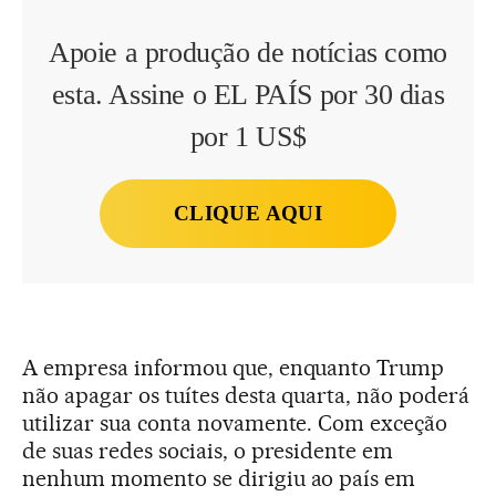
Apoie a produção de notícias como
esta. Assine o EL PAÍS por 30 dias
por 1 US$
CLIQUE AQUI
A empresa informou que, enquanto Trump
não apagar os tuítes desta quarta, não poderá
utilizar sua conta novamente. Com exceção
de suas redes sociais, o presidente em
nenhum momento se dirigiu ao país em