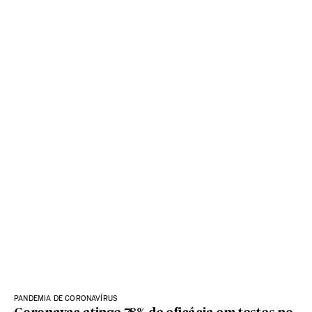
PANDEMIA DE CORONAVÍRUS