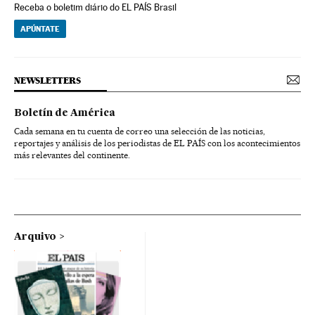
Receba o boletim diário do EL PAÍS Brasil
APÚNTATE
NEWSLETTERS
Boletín de América
Cada semana en tu cuenta de correo una selección de las noticias,
reportajes y análisis de los periodistas de EL PAÍS con los acontecimientos
más relevantes del continente.
Arquivo