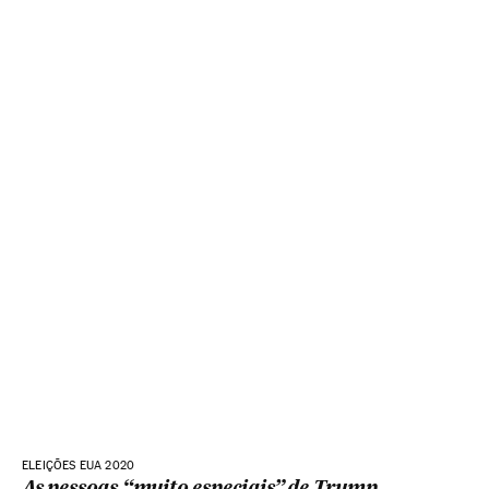
ELEIÇÕES EUA 2020