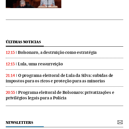
ÚLTIMAS NOTICIAS
Bolsonaro, a destruição como estratégia
12:15
Lula, uma ressurreição
12:15
O programa eleitoral de Lula da Silva: subidas de
21:14
impostos para os ricos e proteção para as minorias
Programa eleitoral de Bolsonaro: privatizações e
20:55
privilégios legais para a Polícia
NEWSLETTERS