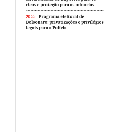
ricos e proteção para as minorias
Programa eleitoral de
20:55
Bolsonaro: privatizações e privilégios
legais para a Polícia