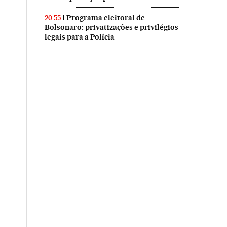
Programa eleitoral de
20:55
Bolsonaro: privatizações e privilégios
legais para a Polícia