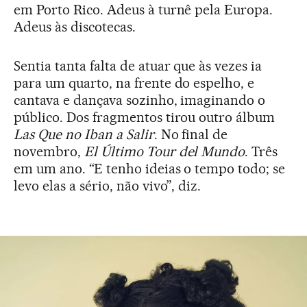
em Porto Rico. Adeus à turnê pela Europa.
Adeus às discotecas.
Sentia tanta falta de atuar que às vezes ia
para um quarto, na frente do espelho, e
cantava e dançava sozinho, imaginando o
público. Dos fragmentos tirou outro álbum
Las Que no Iban a Salir
. No final de
novembro,
El Último Tour del Mundo
. Três
em um ano. “E tenho ideias o tempo todo; se
levo elas a sério, não vivo”, diz.