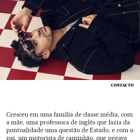
CONTACTO
Cresceu em uma família de classe média, com
a mãe, uma professora de inglês que fazia da
pontualidade uma questão de Estado, e com o
pai, um motorista de caminhão, que pegava