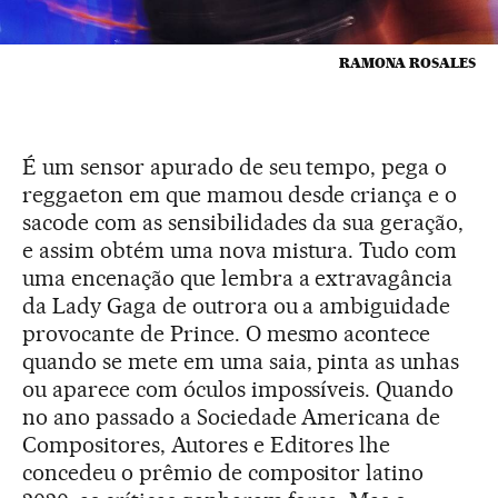
RAMONA ROSALES
É um sensor apurado de seu tempo, pega o
reggaeton em que mamou desde criança e o
sacode com as sensibilidades da sua geração,
e assim obtém uma nova mistura. Tudo com
uma encenação que lembra a extravagância
da Lady Gaga de outrora ou a ambiguidade
provocante de Prince. O mesmo acontece
quando se mete em uma saia, pinta as unhas
ou aparece com óculos impossíveis. Quando
no ano passado a Sociedade Americana de
Compositores, Autores e Editores lhe
concedeu o prêmio de compositor latino