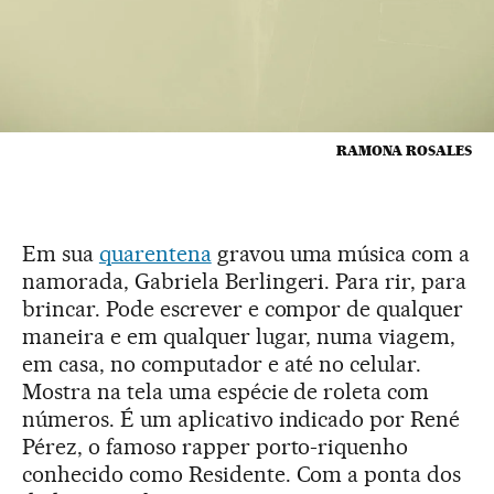
RAMONA ROSALES
Em sua
quarentena
gravou uma música com a
namorada, Gabriela Berlingeri. Para rir, para
brincar. Pode escrever e compor de qualquer
maneira e em qualquer lugar, numa viagem,
em casa, no computador e até no celular.
Mostra na tela uma espécie de roleta com
números. É um aplicativo indicado por René
Pérez, o famoso rapper porto-riquenho
conhecido como Residente. Com a ponta dos