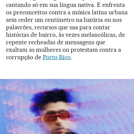
cantando só em sua língua nativa. E enfrenta
os preconceitos contra a música latina urbana
sem ceder um centímetro na luxúria ou nos
palavrões, recursos que usa para contar
histórias de bairro, às vezes melancólicas, de
repente recheadas de mensagens que
exaltam as mulheres ou protestam contra a
corrupção de
Porto Rico
.