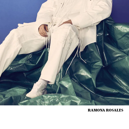
RAMONA ROSALES