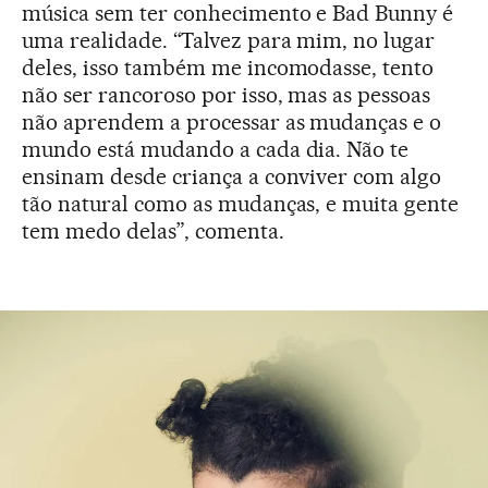
música sem ter conhecimento e Bad Bunny é
uma realidade. “Talvez para mim, no lugar
deles, isso também me incomodasse, tento
não ser rancoroso por isso, mas as pessoas
não aprendem a processar as mudanças e o
mundo está mudando a cada dia. Não te
ensinam desde criança a conviver com algo
tão natural como as mudanças, e muita gente
tem medo delas”, comenta.