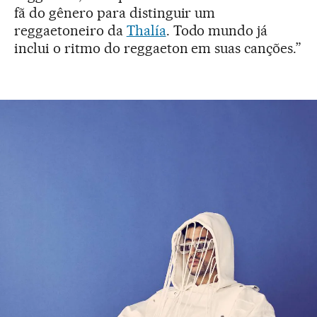
fã do gênero para distinguir um
reggaetoneiro da
Thalía
. Todo mundo já
inclui o ritmo do reggaeton em suas canções.”