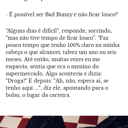
- É possível ser Bad Bunny e não ficar louco?
“Alguns dias é difícil", responde, sorrindo,
"mas não tive tempo de ficar louco”. “Faz
pouco tempo que tenho 100% claro na minha
cabeça o que alcancei, talvez um ano ou seis
meses. Até então, muitas vezes eu me
esquecia, sentia que era o menino do
supermercado. Algo acontecia e dizia:
"Droga!" E depois: "Ah, não, espera aí, se
tenho aqui ...", diz ele, apontando para o
bolso, o lugar da carteira.