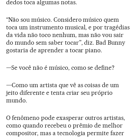
dedos toca algumas notas.
“Não sou músico. Considero músico quem
toca um instrumento musical, e por tragédias
da vida não toco nenhum, mas não vou sair
do mundo sem saber tocar”, diz. Bad Bunny
gostaria de aprender a tocar piano.
—Se você não é músico, como se define?
—Como um artista que vê as coisas de um
jeito diferente e tenta criar seu próprio
mundo.
O fenômeno pode exasperar outros artistas,
como quando recebeu o prêmio de melhor
compositor, mas a tecnologia permite fazer