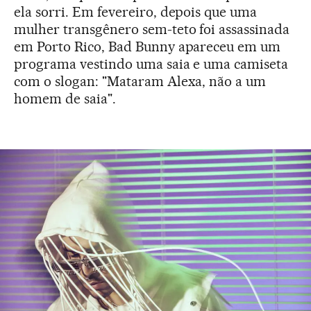
ela sorri. Em fevereiro, depois que uma
mulher transgênero sem-teto foi assassinada
em Porto Rico, Bad Bunny apareceu em um
programa vestindo uma saia e uma camiseta
com o slogan: "Mataram Alexa, não a um
homem de saia".