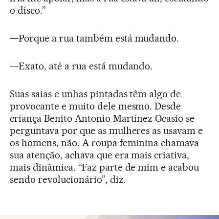
o disco.”
—Porque a rua também está mudando.
—Exato, até a rua está mudando.
Suas saias e unhas pintadas têm algo de
provocante e muito dele mesmo. Desde
criança Benito Antonio Martínez Ocasio se
perguntava por que as mulheres as usavam e
os homens, não. A roupa feminina chamava
sua atenção, achava que era mais criativa,
mais dinâmica. “Faz parte de mim e acabou
sendo revolucionário”, diz.