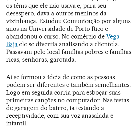
os tênis que ele não usava e, para seu
desespero, dava a outros meninos da
vizinhança. Estudou Comunicação por alguns
anos na Universidade de Porto Rico e
abandonou o curso. No comércio de
Vega
Baja
ele se divertia analisando a clientela.
Passavam pelo local famílias pobres e famílias
ricas, senhoras, garotada.
Aí se formou a ideia de como as pessoas
podem ser diferentes e também semelhantes.
Logo em seguida corria para esboçar suas
primeiras canções no computador. Nas festas
de garagem do bairro, ia testando a
receptividade, com sua voz anasalada e
infantil.