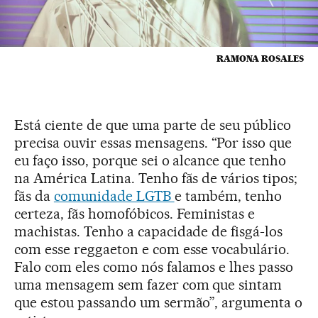
RAMONA ROSALES
Está ciente de que uma parte de seu público
precisa ouvir essas mensagens. “Por isso que
eu faço isso, porque sei o alcance que tenho
na América Latina. Tenho fãs de vários tipos;
fãs da
comunidade LGTB
e também, tenho
certeza, fãs homofóbicos. Feministas e
machistas. Tenho a capacidade de fisgá-los
com esse reggaeton e com esse vocabulário.
Falo com eles como nós falamos e lhes passo
uma mensagem sem fazer com que sintam
que estou passando um sermão”, argumenta o