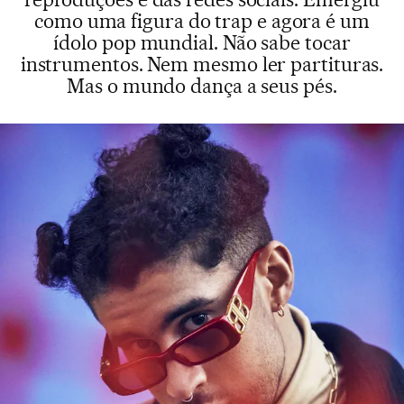
como uma figura do trap e agora é um
ídolo pop mundial. Não sabe tocar
instrumentos. Nem mesmo ler partituras.
Mas o mundo dança a seus pés.