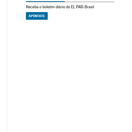
Receba o boletim diário do EL PAÍS Brasil
APÚNTATE