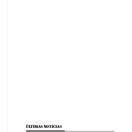
ÚLTIMAS NOTICIAS