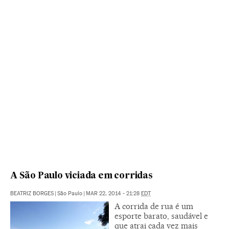
A São Paulo viciada em corridas
BEATRIZ BORGES
|
São Paulo
|
MAR 22, 2014 - 21:28
EDT
A corrida de rua é um
esporte barato, saudável e
que atrai cada vez mais