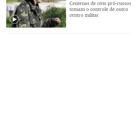
Centenas de civis pró-russos
tomam o controle de outro
centro militar