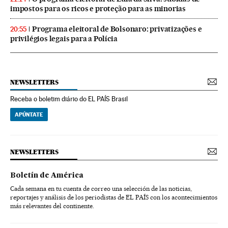
impostos para os ricos e proteção para as minorias
Programa eleitoral de Bolsonaro: privatizações e
20:55
privilégios legais para a Polícia
NEWSLETTERS
Receba o boletim diário do EL PAÍS Brasil
APÚNTATE
NEWSLETTERS
Boletín de América
Cada semana en tu cuenta de correo una selección de las noticias,
reportajes y análisis de los periodistas de EL PAÍS con los acontecimientos
más relevantes del continente.