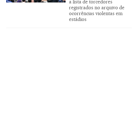
a lista de torcedores
registrados no arquivo de
ocorrências violentas em
estádios