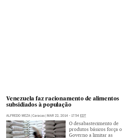
Venezuela faz racionamento de alimentos
subsidiados à população
ALFREDO MEZA
|
Caracas
|
MAR 22, 2014 - 17:54
EDT
O desabastecimento de
produtos básicos força o
Governo a limitar as