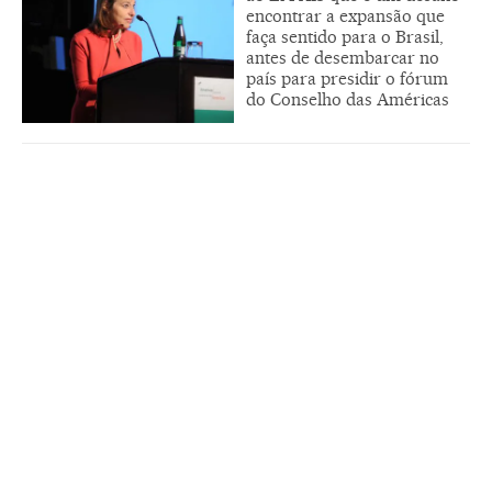
encontrar a expansão que
faça sentido para o Brasil,
antes de desembarcar no
país para presidir o fórum
do Conselho das Américas