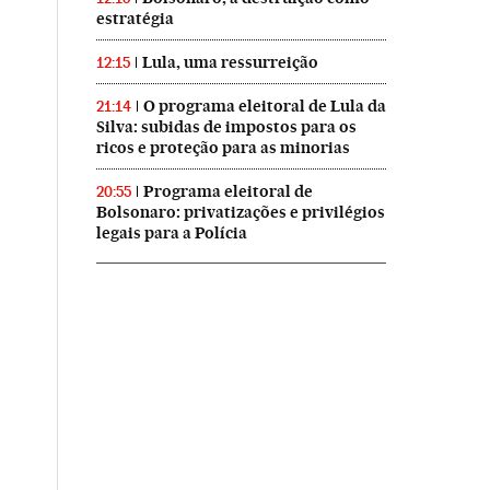
estratégia
Lula, uma ressurreição
12:15
O programa eleitoral de Lula da
21:14
Silva: subidas de impostos para os
ricos e proteção para as minorias
Programa eleitoral de
20:55
Bolsonaro: privatizações e privilégios
legais para a Polícia