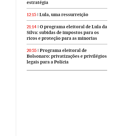
estratégia
Lula, uma ressurreição
12:15
O programa eleitoral de Lula da
21:14
Silva: subidas de impostos para os
ricos e proteção para as minorias
Programa eleitoral de
20:55
Bolsonaro: privatizações e privilégios
legais para a Polícia