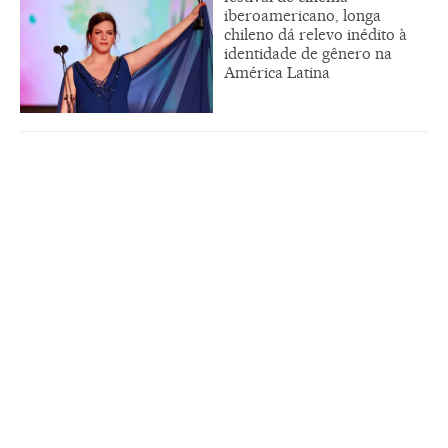
iberoamericano, longa
chileno dá relevo inédito à
identidade de gênero na
América Latina