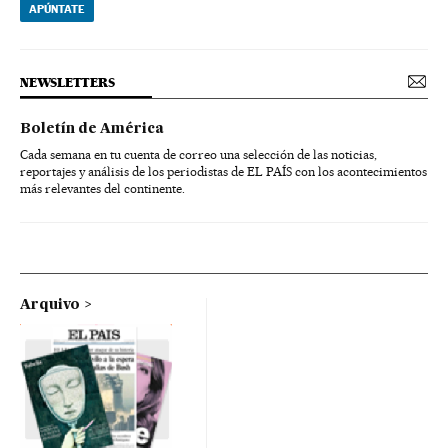
APÚNTATE
NEWSLETTERS
Boletín de América
Cada semana en tu cuenta de correo una selección de las noticias,
reportajes y análisis de los periodistas de EL PAÍS con los acontecimientos
más relevantes del continente.
Arquivo