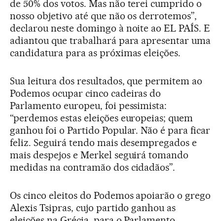
de 50% dos votos. Mas não terei cumprido o
nosso objetivo até que não os derrotemos”,
declarou neste domingo à noite ao EL PAÍS. E
adiantou que trabalhará para apresentar uma
candidatura para as próximas eleições.
Sua leitura dos resultados, que permitem ao
Podemos ocupar cinco cadeiras do
Parlamento europeu, foi pessimista:
“perdemos estas eleições europeias; quem
ganhou foi o Partido Popular. Não é para ficar
feliz. Seguirá tendo mais desempregados e
mais despejos e Merkel seguirá tomando
medidas na contramão dos cidadãos”.
Os cinco eleitos do Podemos apoiarão o grego
Alexis Tsipras, cujo partido ganhou as
eleições na Grécia, para o Parlamento