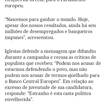
europeu.
“Nascemos para ganhar o mundo. Hoje,
apesar dos nossos resultados, ainda há seis
milhões de desempregados e banqueiros
impunes”, acrescentou.
Iglesias defende a mensagem que difundiu
durante a campanha e recusa as críticas de
populista que recebeu: “Podem nos acusar de
estarmos defendendo o povo, mas não
podem nos acusar de termos ajoelhado para
o Banco Central Europeu”. Em relação ao
excesso de juventude de sua candidatura,
responde: “Estranho é esta casta política
envelhecida”.