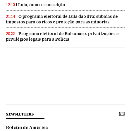
Lula, uma ressurreição
12:15
O programa eleitoral de Lula da Silva: subidas de
21:14
impostos para os ricos e proteção para as minorias
Programa eleitoral de Bolsonaro: privatizações e
20:55
privilégios legais para a Polícia
NEWSLETTERS
Boletín de América