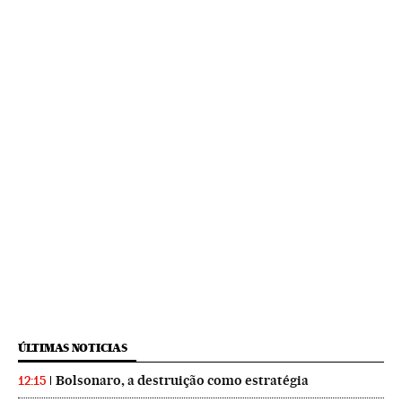
ÚLTIMAS NOTICIAS
Bolsonaro, a destruição como estratégia
12:15