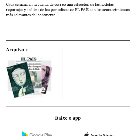
Cada semana en tu cuenta de correo una selección de las noticias,
reportajes y análisis de los periodistas de EL PAÍS con los acontecimientos
más relevantes del continente.
Arquivo
Baixe o app