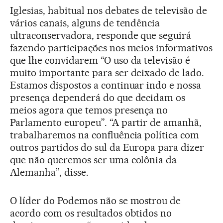
Iglesias, habitual nos debates de televisão de
vários canais, alguns de tendência
ultraconservadora, responde que seguirá
fazendo participações nos meios informativos
que lhe convidarem “O uso da televisão é
muito importante para ser deixado de lado.
Estamos dispostos a continuar indo e nossa
presença dependerá do que decidam os
meios agora que temos presença no
Parlamento europeu”. “A partir de amanhã,
trabalharemos na confluência política com
outros partidos do sul da Europa para dizer
que não queremos ser uma colônia da
Alemanha”, disse.
O líder do Podemos não se mostrou de
acordo com os resultados obtidos no