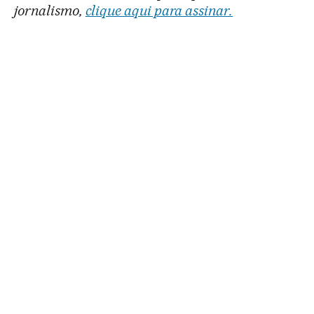
jornalismo,
clique aqui para assinar.