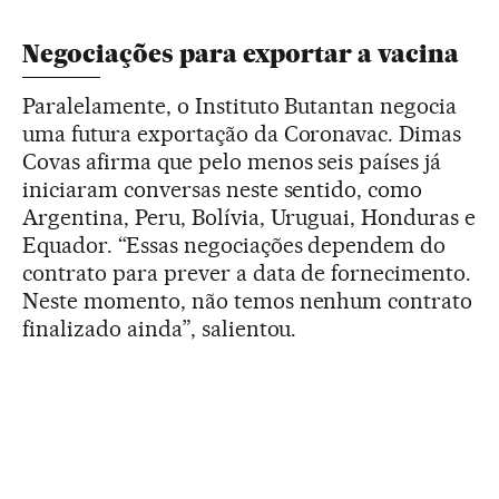
Negociações para exportar a vacina
Paralelamente, o Instituto Butantan negocia
uma futura exportação da Coronavac. Dimas
Covas afirma que pelo menos seis países já
iniciaram conversas neste sentido, como
Argentina, Peru, Bolívia, Uruguai, Honduras e
Equador. “Essas negociações dependem do
contrato para prever a data de fornecimento.
Neste momento, não temos nenhum contrato
finalizado ainda”, salientou.