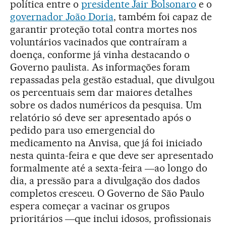
política entre o
presidente Jair Bolsonaro
e o
governador João Doria
, também foi capaz de
garantir proteção total contra mortes nos
voluntários vacinados que contraíram a
doença, conforme já vinha destacando o
Governo paulista. As informações foram
repassadas pela gestão estadual, que divulgou
os percentuais sem dar maiores detalhes
sobre os dados numéricos da pesquisa. Um
relatório só deve ser apresentado após o
pedido para uso emergencial do
medicamento na Anvisa, que já foi iniciado
nesta quinta-feira e que deve ser apresentado
formalmente até a sexta-feira ―ao longo do
dia, a pressão para a divulgação dos dados
completos cresceu. O Governo de São Paulo
espera começar a vacinar os grupos
prioritários ―que inclui idosos, profissionais