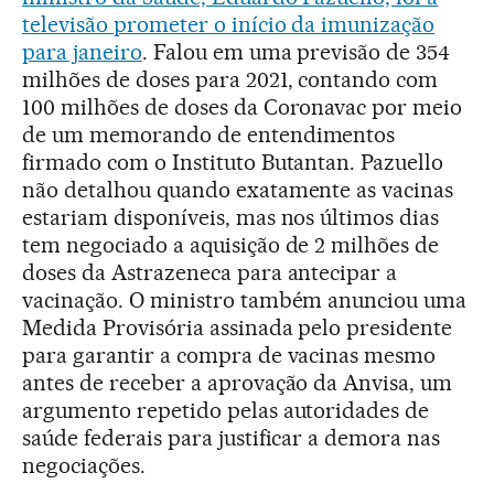
televisão prometer o início da imunização
para janeiro
. Falou em uma previsão de 354
milhões de doses para 2021, contando com
100 milhões de doses da Coronavac por meio
de um memorando de entendimentos
firmado com o Instituto Butantan. Pazuello
não detalhou quando exatamente as vacinas
estariam disponíveis, mas nos últimos dias
tem negociado a aquisição de 2 milhões de
doses da Astrazeneca para antecipar a
vacinação. O ministro também anunciou uma
Medida Provisória assinada pelo presidente
para garantir a compra de vacinas mesmo
antes de receber a aprovação da Anvisa, um
argumento repetido pelas autoridades de
saúde federais para justificar a demora nas
negociações.