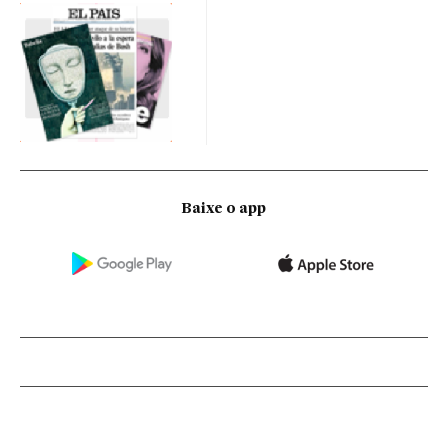
Baixe o app