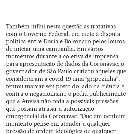
Também influi nesta questão as tratativas
com o Governo Federal, em meio à disputa
política entre Doria e Bolsonaro pelos louros
de iniciar uma campanha. Em vários
momentos durante a coletiva de imprensa
para apresentação de dados da Coronavac, o
governador de São Paulo criticou aqueles que
consideraram a covid-19 uma “gripezinha”,
tentou marcar seu posto do lado da ciência e
contra o negacionismo e pediu publicamente
que a Anvisa não ceda a possíveis pressões
que possam atrasar a autorização
emergencial da Coronavac. “Que em nenhum
momento pense em atender a qualquer
pressão de ordem ideológica ou qualquer