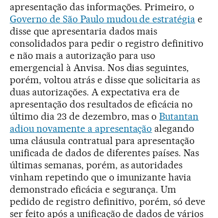
apresentação das informações. Primeiro, o
Governo de São Paulo mudou de estratégia
e
disse que apresentaria dados mais
consolidados para pedir o registro definitivo
e não mais a autorização para uso
emergencial à Anvisa. Nos dias seguintes,
porém, voltou atrás e disse que solicitaria as
duas autorizações. A expectativa era de
apresentação dos resultados de eficácia no
último dia 23 de dezembro, mas o
Butantan
adiou novamente a apresentação
alegando
uma cláusula contratual para apresentação
unificada de dados de diferentes países. Nas
últimas semanas, porém, as autoridades
vinham repetindo que o imunizante havia
demonstrado eficácia e segurança. Um
pedido de registro definitivo, porém, só deve
ser feito após a unificação de dados de vários