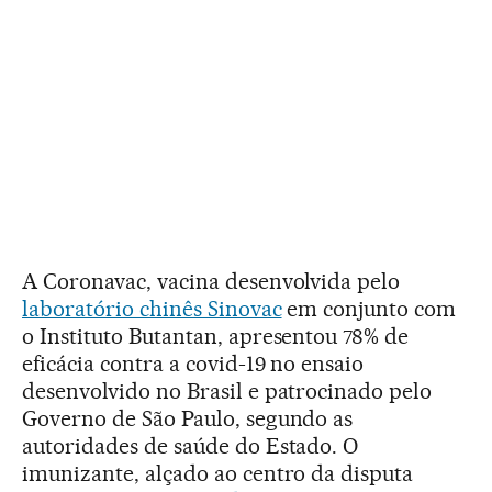
A Coronavac, vacina desenvolvida pelo
laboratório chinês Sinovac
em conjunto com
o Instituto Butantan, apresentou 78% de
eficácia contra a covid-19 no ensaio
desenvolvido no Brasil e patrocinado pelo
Governo de São Paulo, segundo as
autoridades de saúde do Estado. O
imunizante, alçado ao centro da disputa