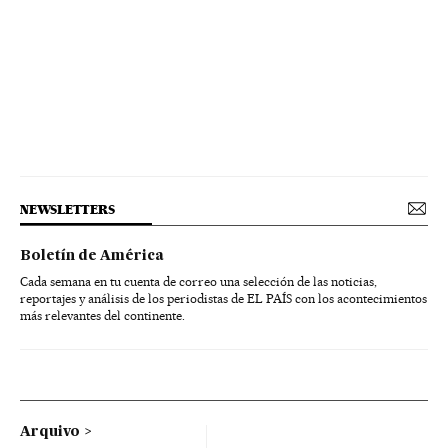
NEWSLETTERS
Boletín de América
Cada semana en tu cuenta de correo una selección de las noticias,
reportajes y análisis de los periodistas de EL PAÍS con los acontecimientos
más relevantes del continente.
Arquivo