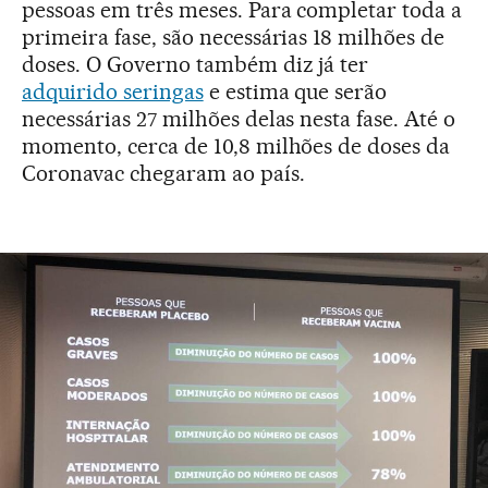
pessoas em três meses. Para completar toda a
primeira fase, são necessárias 18 milhões de
doses. O Governo também diz já ter
adquirido seringas
e estima que serão
necessárias 27 milhões delas nesta fase. Até o
momento, cerca de 10,8 milhões de doses da
Coronavac chegaram ao país.