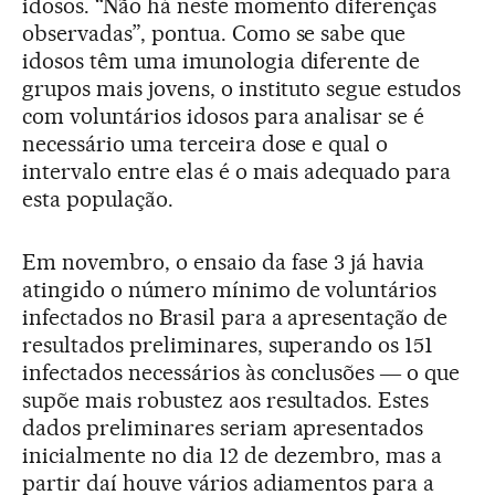
idosos. “Não há neste momento diferenças
observadas”, pontua. Como se sabe que
idosos têm uma imunologia diferente de
grupos mais jovens, o instituto segue estudos
com voluntários idosos para analisar se é
necessário uma terceira dose e qual o
intervalo entre elas é o mais adequado para
esta população.
Em novembro, o ensaio da fase 3 já havia
atingido o número mínimo de voluntários
infectados no Brasil para a apresentação de
resultados preliminares, superando os 151
infectados necessários às conclusões ― o que
supõe mais robustez aos resultados. Estes
dados preliminares seriam apresentados
inicialmente no dia 12 de dezembro, mas a
partir daí houve vários adiamentos para a