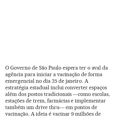
O Governo de São Paulo espera ter o aval da
agência para iniciar a vacinação de forma
emergencial no dia 25 de janeiro. A
estratégia estadual inclui converter espaços
além dos postos tradicionais ―como escolas,
estações de trem, farmácias e implementar
também um drive thru― em pontos de
vacinação. A ideia é vacinar 9 milhões de