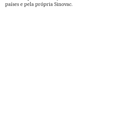
países e pela própria Sinovac.