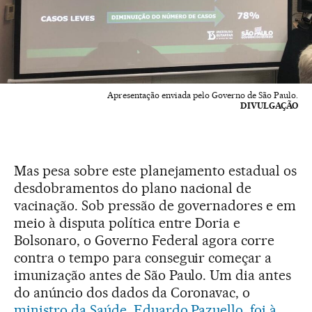
Apresentação enviada pelo Governo de São Paulo.
DIVULGAÇÃO
Mas pesa sobre este planejamento estadual os
desdobramentos do plano nacional de
vacinação. Sob pressão de governadores e em
meio à disputa política entre Doria e
Bolsonaro, o Governo Federal agora corre
contra o tempo para conseguir começar a
imunização antes de São Paulo. Um dia antes
do anúncio dos dados da Coronavac, o
ministro da Saúde, Eduardo Pazuello, foi à