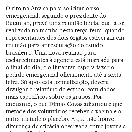
O rito na Anvisa para solicitar o uso
emergencial, segundo o presidente do
Butantan, prevê uma reunião inicial que já foi
realizada na manhã desta terça-feira, quando
representantes dos dois órgãos estiveram em
reunião para apresentação do estudo
brasileiro. Uma nova reunião para
esclarecimentos à agência está marcada para
o final do dia, e o Butantan espera fazer o
pedido emergencial oficialmente até a sexta-
feira. Só após esta formalização, deverá
divulgar o relatório do estudo, com dados
mais específicos sobre os grupos. Por
enquanto, o que Dimas Covas adiantou é que
metade dos voluntários recebeu a vacina e a
outra metade o placebo. E que não houve
diferença de eficácia observada entre jovens e