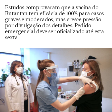
Estudos comprovaram que a vacina do
Butantan tem eficácia de 100% para casos
graves e moderados, mas cresce pressão
por divulgação dos detalhes. Pedido
emergencial deve ser oficializado até esta
sexta