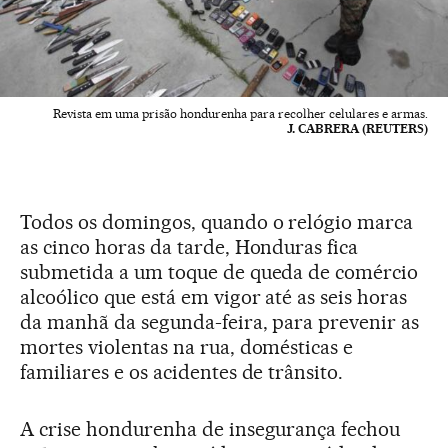
Revista em uma prisão hondurenha para recolher celulares e armas.
J. CABRERA (REUTERS)
Todos os domingos, quando o relógio marca
as cinco horas da tarde, Honduras fica
submetida a um toque de queda de comércio
alcoólico que está em vigor até as seis horas
da manhã da segunda-feira, para prevenir as
mortes violentas na rua, domésticas e
familiares e os acidentes de trânsito.
A crise hondurenha de insegurança fechou