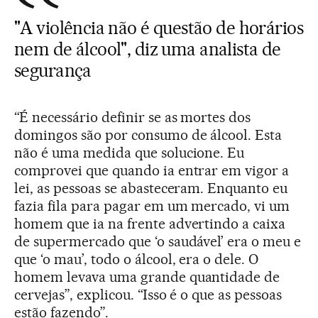
"A violência não é questão de horários
nem de álcool", diz uma analista de
segurança
“É necessário definir se as mortes dos
domingos são por consumo de álcool. Esta
não é uma medida que solucione. Eu
comprovei que quando ia entrar em vigor a
lei, as pessoas se abasteceram. Enquanto eu
fazia fila para pagar em um mercado, vi um
homem que ia na frente advertindo a caixa
de supermercado que ‘o saudável’ era o meu e
que ‘o mau’, todo o álcool, era o dele. O
homem levava uma grande quantidade de
cervejas”, explicou. “Isso é o que as pessoas
estão fazendo”.