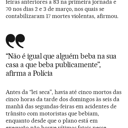
feiras anteriores a 83 na primeira jornada e
70 nos dias 2 e 3 de março, nos quais se
contabilizaram 17 mortes violentas, afirmou.
“Não é igual que alguém beba na sua
casa a que beba publicamente”,
afirma a Polícia
Antes da “lei seca”, havia até cinco mortos das
cinco horas da tarde dos domingos às seis da
manhã das segundas-feiras em acidentes de
trânsito com motoristas que bebiam,
enquanto desde que o plano está em
execução não houve vítimas fatais nesse