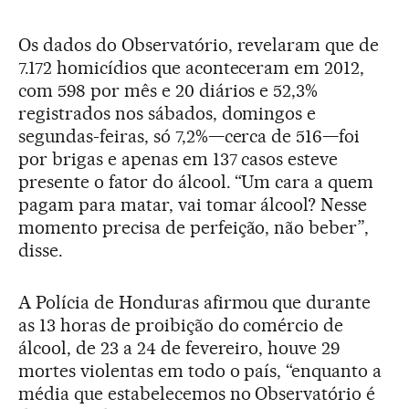
Os dados do Observatório, revelaram que de
7.172 homicídios que aconteceram em 2012,
com 598 por mês e 20 diários e 52,3%
registrados nos sábados, domingos e
segundas-feiras, só 7,2%—cerca de 516—foi
por brigas e apenas em 137 casos esteve
presente o fator do álcool. “Um cara a quem
pagam para matar, vai tomar álcool? Nesse
momento precisa de perfeição, não beber”,
disse.
A Polícia de Honduras afirmou que durante
as 13 horas de proibição do comércio de
álcool, de 23 a 24 de fevereiro, houve 29
mortes violentas em todo o país, “enquanto a
média que estabelecemos no Observatório é