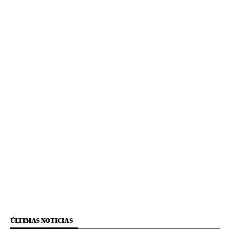
ÚLTIMAS NOTICIAS