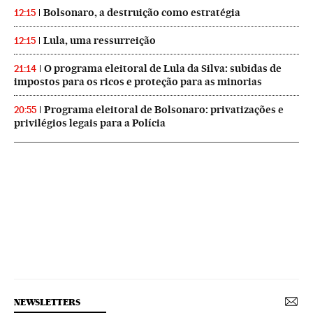
Bolsonaro, a destruição como estratégia
12:15
Lula, uma ressurreição
12:15
O programa eleitoral de Lula da Silva: subidas de
21:14
impostos para os ricos e proteção para as minorias
Programa eleitoral de Bolsonaro: privatizações e
20:55
privilégios legais para a Polícia
NEWSLETTERS