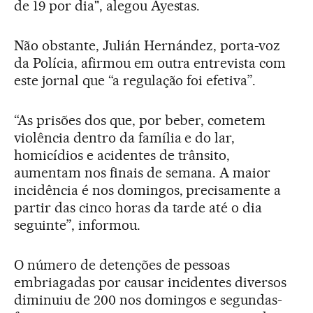
de 19 por dia", alegou Ayestas.
Não obstante, Julián Hernández, porta-voz
da Polícia, afirmou em outra entrevista com
este jornal que “a regulação foi efetiva”.
“As prisões dos que, por beber, cometem
violência dentro da família e do lar,
homicídios e acidentes de trânsito,
aumentam nos finais de semana. A maior
incidência é nos domingos, precisamente a
partir das cinco horas da tarde até o dia
seguinte”, informou.
O número de detenções de pessoas
embriagadas por causar incidentes diversos
diminuiu de 200 nos domingos e segundas-