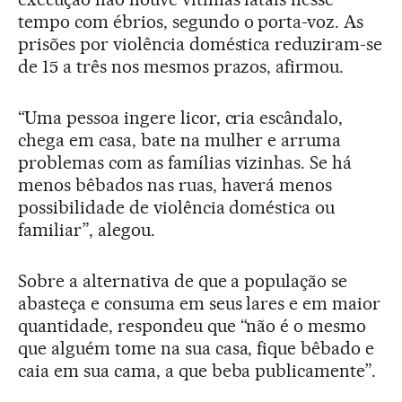
tempo com ébrios, segundo o porta-voz. As
prisões por violência doméstica reduziram-se
de 15 a três nos mesmos prazos, afirmou.
“Uma pessoa ingere licor, cria escândalo,
chega em casa, bate na mulher e arruma
problemas com as famílias vizinhas. Se há
menos bêbados nas ruas, haverá menos
possibilidade de violência doméstica ou
familiar”, alegou.
Sobre a alternativa de que a população se
abasteça e consuma em seus lares e em maior
quantidade, respondeu que “não é o mesmo
que alguém tome na sua casa, fique bêbado e
caia em sua cama, a que beba publicamente”.