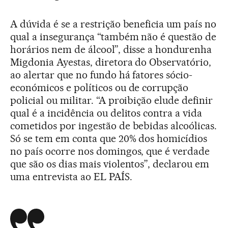
A dúvida é se a restrição beneficia um país no
qual a insegurança “também não é questão de
horários nem de álcool”, disse a hondurenha
Migdonia Ayestas, diretora do Observatório,
ao alertar que no fundo há fatores sócio-
económicos e políticos ou de corrupção
policial ou militar. “A proibição elude definir
qual é a incidência ou delitos contra a vida
cometidos por ingestão de bebidas alcoólicas.
Só se tem em conta que 20% dos homicídios
no país ocorre nos domingos, que é verdade
que são os dias mais violentos”, declarou em
uma entrevista ao EL PAÍS.