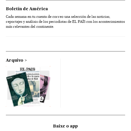
Boletín de América
Cada semana en tu cuenta de correo una selección de las noticias,
reportajes y análisis de los periodistas de EL PAÍS con los acontecimientos
más relevantes del continente.
Arquivo
Baixe o app