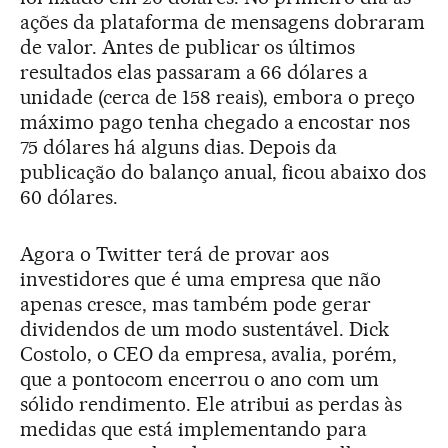
ações da plataforma de mensagens dobraram
de valor. Antes de publicar os últimos
resultados elas passaram a 66 dólares a
unidade (cerca de 158 reais), embora o preço
máximo pago tenha chegado a encostar nos
75 dólares há alguns dias. Depois da
publicação do balanço anual, ficou abaixo dos
60 dólares.
Agora o Twitter terá de provar aos
investidores que é uma empresa que não
apenas cresce, mas também pode gerar
dividendos de um modo sustentável. Dick
Costolo, o CEO da empresa, avalia, porém,
que a pontocom encerrou o ano com um
sólido rendimento. Ele atribui as perdas às
medidas que está implementando para