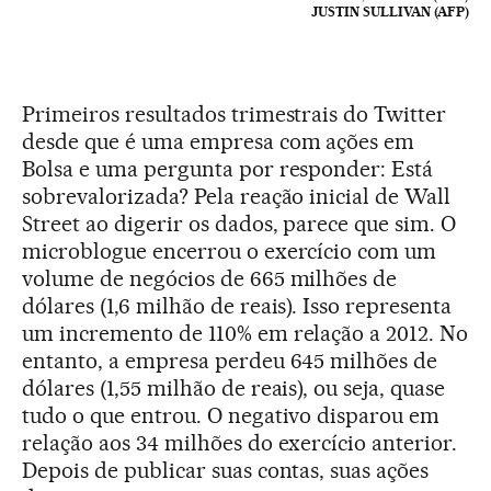
JUSTIN SULLIVAN (AFP)
Primeiros resultados trimestrais do Twitter
desde que é uma empresa com ações em
Bolsa e uma pergunta por responder: Está
sobrevalorizada? Pela reação inicial de Wall
Street ao digerir os dados, parece que sim. O
microblogue encerrou o exercício com um
volume de negócios de 665 milhões de
dólares (1,6 milhão de reais). Isso representa
um incremento de 110% em relação a 2012. No
entanto, a empresa perdeu 645 milhões de
dólares (1,55 milhão de reais), ou seja, quase
tudo o que entrou. O negativo disparou em
relação aos 34 milhões do exercício anterior.
Depois de publicar suas contas, suas ações