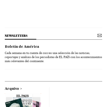
NEWSLETTERS
Boletín de América
Cada semana en tu cuenta de correo una selección de las noticias,
reportajes y análisis de los periodistas de EL PAÍS con los acontecimientos
más relevantes del continente.
Arquivo