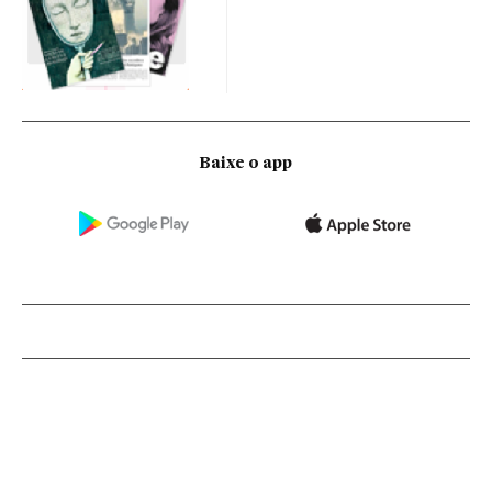
Baixe o app