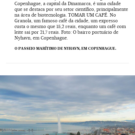
Copenhague, a capital da Dinamarca, é uma cidade
que se destaca por seu setor científico, principalmente
na área de biotecnologia. TOMAR UM CAFÉ. No
Granola, um famoso café da cidade, um expresso
custa o mesmo que 15,2 reais, enquanto um café com
leite sai por 21,7 reais. Foto: O bairro portuário de
Nyhavn, em Copenhague.
O PASSEIO MARÍTIMO DE NYHAVN, EM COPENHAGUE.