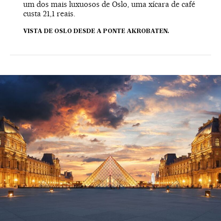
um dos mais luxuosos de Oslo, uma xícara de café
custa 21,1 reais.
VISTA DE OSLO DESDE A PONTE AKROBATEN.