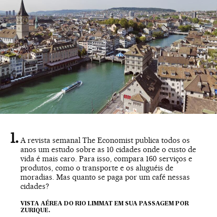
A revista semanal The Economist publica todos os
anos um estudo sobre as 10 cidades onde o custo de
vida é mais caro. Para isso, compara 160 serviços e
produtos, como o transporte e os aluguéis de
moradias. Mas quanto se paga por um café nessas
cidades?
VISTA AÉREA DO RIO LIMMAT EM SUA PASSAGEM POR
ZURIQUE.