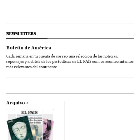
NEWSLETTERS
Boletín de América
Cada semana en tu cuenta de correo una selección de las noticias,
reportajes y análisis de los periodistas de EL PAÍS con los acontecimientos
más relevantes del continente.
Arquivo