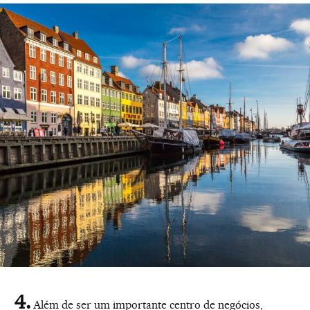
Além de ser um importante centro de negócios,