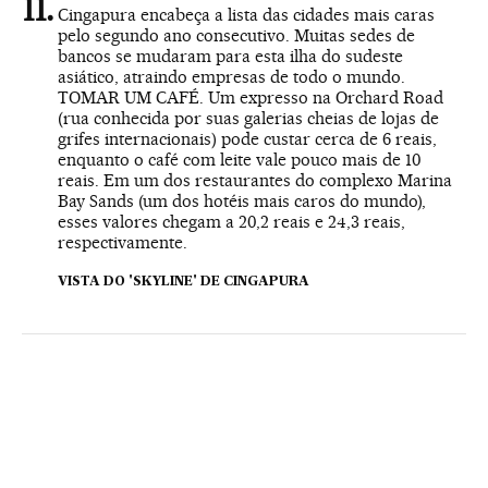
Cingapura encabeça a lista das cidades mais caras
pelo segundo ano consecutivo. Muitas sedes de
bancos se mudaram para esta ilha do sudeste
asiático, atraindo empresas de todo o mundo.
TOMAR UM CAFÉ. Um expresso na Orchard Road
(rua conhecida por suas galerias cheias de lojas de
grifes internacionais) pode custar cerca de 6 reais,
enquanto o café com leite vale pouco mais de 10
reais. Em um dos restaurantes do complexo Marina
Bay Sands (um dos hotéis mais caros do mundo),
esses valores chegam a 20,2 reais e 24,3 reais,
respectivamente.
VISTA DO 'SKYLINE' DE CINGAPURA