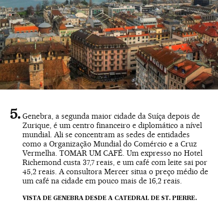
Genebra, a segunda maior cidade da Suíça depois de
Zurique, é um centro financeiro e diplomático a nível
mundial. Ali se concentram as sedes de entidades
como a Organização Mundial do Comércio e a Cruz
Vermelha. TOMAR UM CAFÉ. Um expresso no Hotel
Richemond custa 37,7 reais, e um café com leite sai por
45,2 reais. A consultora Mercer situa o preço médio de
um café na cidade em pouco mais de 16,2 reais.
VISTA DE GENEBRA DESDE A CATEDRAL DE ST. PIERRE.