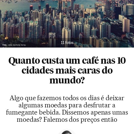
11 fotos
Quanto custa um café nas 10
cidades mais caras do
mundo?
Algo que fazemos todos os dias é deixar
algumas moedas para desfrutar a
fumegante bebida. Dissemos apenas umas
moedas? Falemos dos preços então