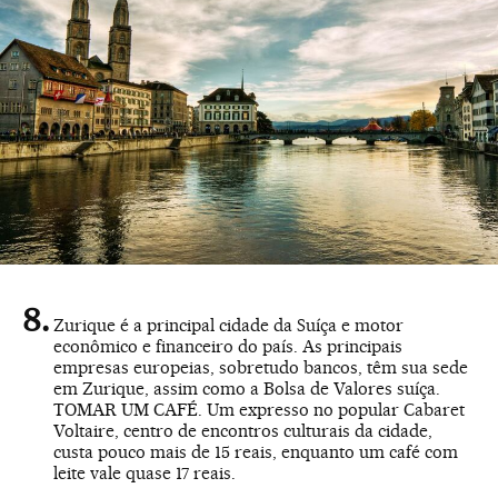
Zurique é a principal cidade da Suíça e motor
econômico e financeiro do país. As principais
empresas europeias, sobretudo bancos, têm sua sede
em Zurique, assim como a Bolsa de Valores suíça.
TOMAR UM CAFÉ. Um expresso no popular Cabaret
Voltaire, centro de encontros culturais da cidade,
custa pouco mais de 15 reais, enquanto um café com
leite vale quase 17 reais.