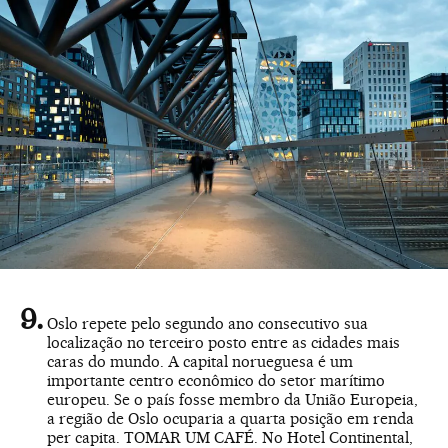
Oslo repete pelo segundo ano consecutivo sua
localização no terceiro posto entre as cidades mais
caras do mundo. A capital norueguesa é um
importante centro econômico do setor marítimo
europeu. Se o país fosse membro da União Europeia,
a região de Oslo ocuparia a quarta posição em renda
per capita. TOMAR UM CAFÉ. No Hotel Continental,