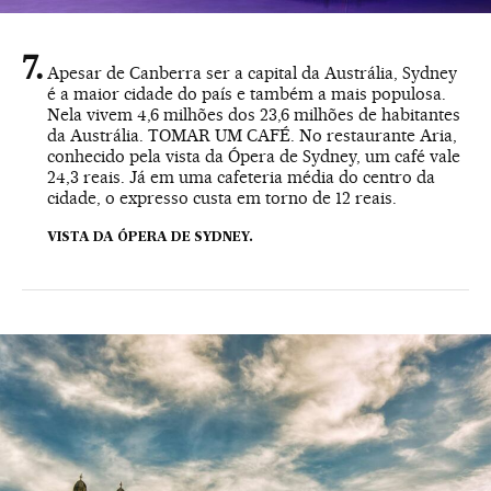
Apesar de Canberra ser a capital da Austrália, Sydney
é a maior cidade do país e também a mais populosa.
Nela vivem 4,6 milhões dos 23,6 milhões de habitantes
da Austrália. TOMAR UM CAFÉ. No restaurante Aria,
conhecido pela vista da Ópera de Sydney, um café vale
24,3 reais. Já em uma cafeteria média do centro da
cidade, o expresso custa em torno de 12 reais.
VISTA DA ÓPERA DE SYDNEY.