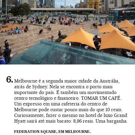
Melbourne é a segunda maior cidade da Austrália,
atrás de Sydney. Nela se encontra o porto mais
importante do país. É também um movimentado
centro tecnológico e financeiro. TOMAR UM CAFÉ.
Um expresso em uma cafeteria do centro de
Melbourne pode custar pouco mais do que 10 reais.
Curiosamente, fazer o mesmo no hotel de luxo Grand
Hyatt sairá até mais barato: 8,96 reais. Uma barganha.
FEDERATION SQUARE, EM MELBOURNE.