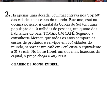
Há apenas uma década, Seul mal entrava nos ‘Top 50’
das cidades mais caras do mundo. Este ano, está na
décima posição. A capital da Coreia do Sul tem uma
população de 10 milhões de pessoas, um quinto dos
habitantes do país. TOMAR UM CAFÉ. Segundo a
consultoria Mercer, que todos os anos compara os
custos de produtos e serviços em 207 cidades do
mundo, saborear um café em Seul custa o equivalente
a 21,8 reais. No Lotte Hotel, um dos mais luxuosos da
capital, o preço chega a 48,7 reais.
O BAIRRO DE JOGNO, EM SEUL.