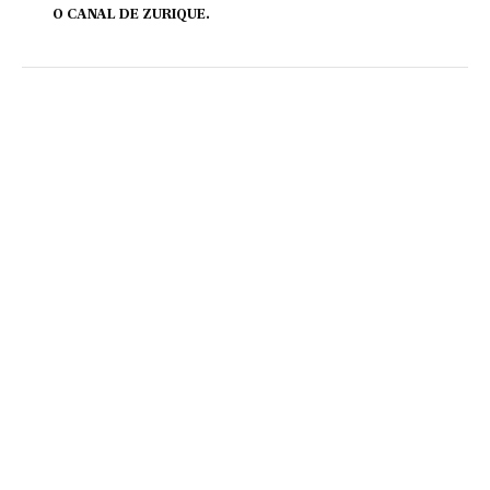
O CANAL DE ZURIQUE.