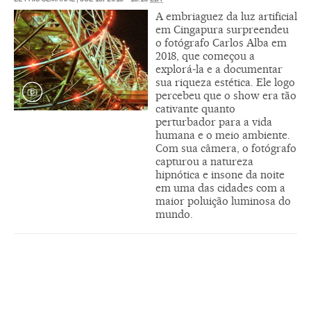
A embriaguez da luz artificial
em Cingapura surpreendeu
o fotógrafo Carlos Alba em
2018, que começou a
explorá-la e a documentar
sua riqueza estética. Ele logo
percebeu que o show era tão
cativante quanto
perturbador para a vida
humana e o meio ambiente.
Com sua câmera, o fotógrafo
capturou a natureza
hipnótica e insone da noite
em uma das cidades com a
maior poluição luminosa do
mundo.