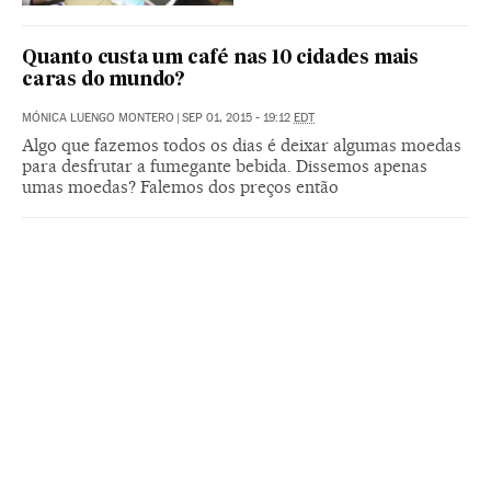
Quanto custa um café nas 10 cidades mais
caras do mundo?
MÓNICA LUENGO MONTERO
|
SEP 01, 2015 - 19:12
EDT
Algo que fazemos todos os dias é deixar algumas moedas
para desfrutar a fumegante bebida. Dissemos apenas
umas moedas? Falemos dos preços então