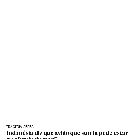
TRAGÉDIA AÉREA
Indonésia diz que avião que sumiu pode estar