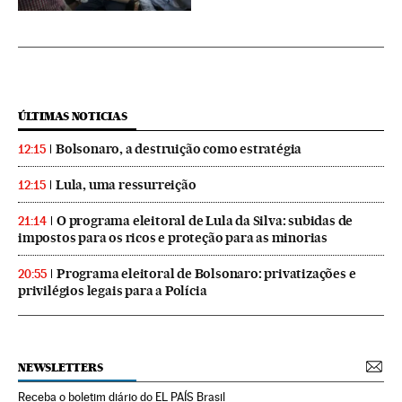
ÚLTIMAS NOTICIAS
Bolsonaro, a destruição como estratégia
12:15
Lula, uma ressurreição
12:15
O programa eleitoral de Lula da Silva: subidas de
21:14
impostos para os ricos e proteção para as minorias
Programa eleitoral de Bolsonaro: privatizações e
20:55
privilégios legais para a Polícia
NEWSLETTERS
Receba o boletim diário do EL PAÍS Brasil