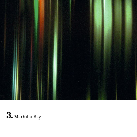
Marinha Bay.