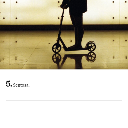
Sentosa.