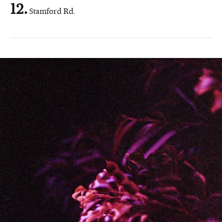
Stamford Rd.