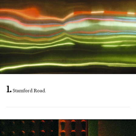
Stamford Road.