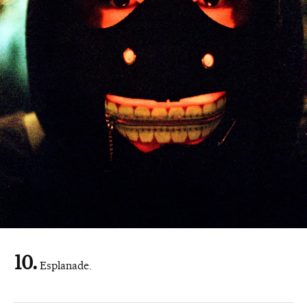
Esplanade.