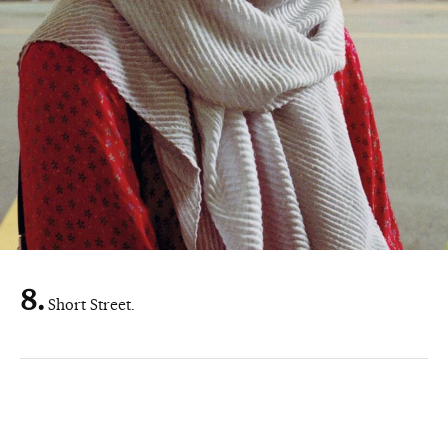
Short Street.