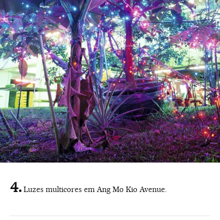
Luzes multicores em Ang Mo Kio Avenue.