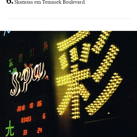
Skatistas em Temasek Boulevard.