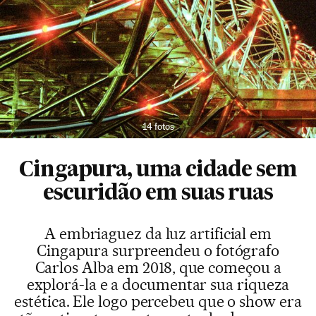
14 fotos
Cingapura, uma cidade sem
escuridão em suas ruas
A embriaguez da luz artificial em
Cingapura surpreendeu o fotógrafo
Carlos Alba em 2018, que começou a
explorá-la e a documentar sua riqueza
estética. Ele logo percebeu que o show era