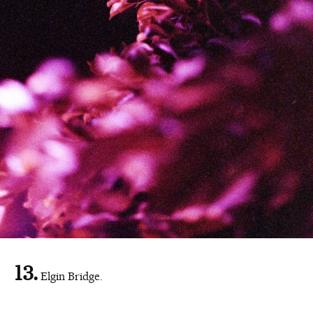
Elgin Bridge.