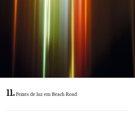
Feixes de luz em Beach Road.