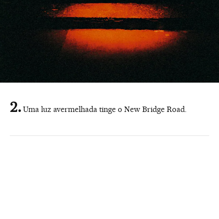
Uma luz avermelhada tinge o New Bridge Road.