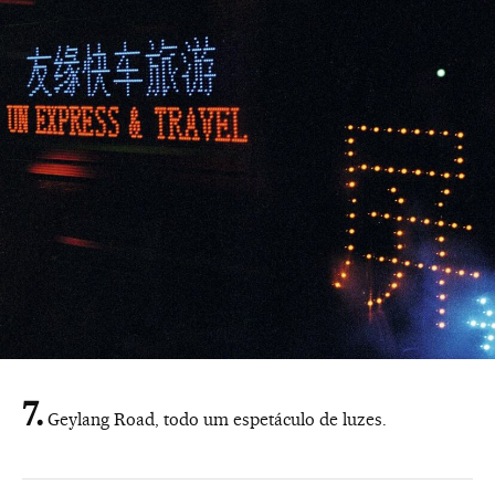
Geylang Road, todo um espetáculo de luzes.