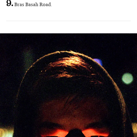
Bras Basah Road.