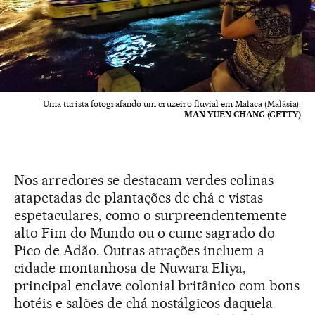
Uma turista fotografando um cruzeiro fluvial em Malaca (Malásia).
MAN YUEN CHANG (GETTY)
Nos arredores se destacam verdes colinas
atapetadas de plantações de chá e vistas
espetaculares, como o surpreendentemente
alto Fim do Mundo ou o cume sagrado do
Pico de Adão. Outras atrações incluem a
cidade montanhosa de Nuwara Eliya,
principal enclave colonial britânico com bons
hotéis e salões de chá nostálgicos daquela