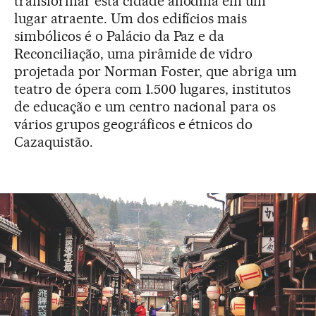
transformar esta cidade anódina em um
lugar atraente. Um dos edifícios mais
simbólicos é o Palácio da Paz e da
Reconciliação, uma pirâmide de vidro
projetada por Norman Foster, que abriga um
teatro de ópera com 1.500 lugares, institutos
de educação e um centro nacional para os
vários grupos geográficos e étnicos do
Cazaquistão.