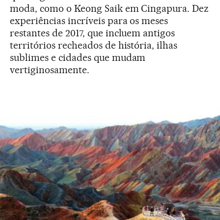
moda, como o Keong Saik em Cingapura. Dez
experiências incríveis para os meses
restantes de 2017, que incluem antigos
territórios recheados de história, ilhas
sublimes e cidades que mudam
vertiginosamente.