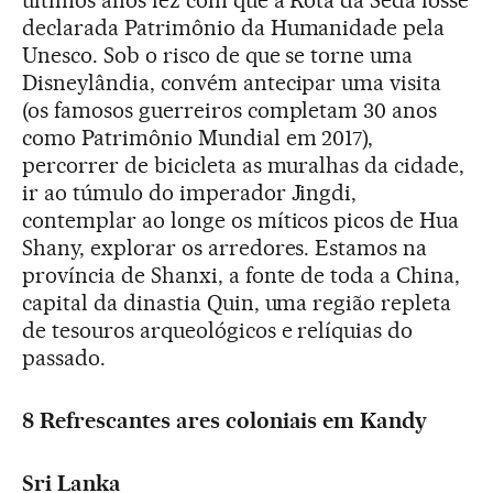
declarada Patrimônio da Humanidade pela
Unesco. Sob o risco de que se torne uma
Disneylândia, convém antecipar uma visita
(os famosos guerreiros completam 30 anos
como Patrimônio Mundial em 2017),
percorrer de bicicleta as muralhas da cidade,
ir ao túmulo do imperador Jingdi,
contemplar ao longe os míticos picos de Hua
Shany, explorar os arredores. Estamos na
província de Shanxi, a fonte de toda a China,
capital da dinastia Quin, uma região repleta
de tesouros arqueológicos e relíquias do
passado.
8 Refrescantes ares coloniais em Kandy
Sri Lanka