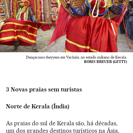
Dançarinos theyyam em Varkala, no estado indiano de Kerala.
BORIS BREUER (GETTY)
3 Novas praias sem turistas
Norte de Kerala (Índia)
As praias do sul de Kerala são, há décadas,
um dos grandes destinos turísticos na Ásia,