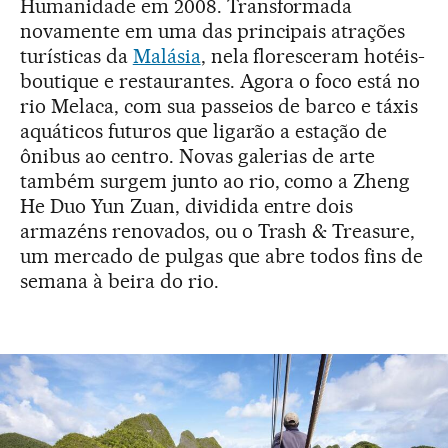
Humanidade em 2008. Transformada
novamente em uma das principais atrações
turísticas da
Malásia
, nela floresceram hotéis-
boutique e restaurantes. Agora o foco está no
rio Melaca, com sua passeios de barco e táxis
aquáticos futuros que ligarão a estação de
ônibus ao centro. Novas galerias de arte
também surgem junto ao rio, como a Zheng
He Duo Yun Zuan, dividida entre dois
armazéns renovados, ou o Trash & Treasure,
um mercado de pulgas que abre todos fins de
semana à beira do rio.