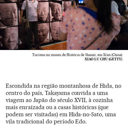
Turistas no museu de História de Shanxi, em Xi’an (China)
XIAO LU CHU (GETTY)
Escondida na região montanhosa de Hida, no
centro do país, Takayama convida a uma
viagem ao Japão do século XVII, à cozinha
mais enraizada ou a casas históricas (que
podem ser visitadas) em Hida-no-Sato, uma
vila tradicional do período Edo.