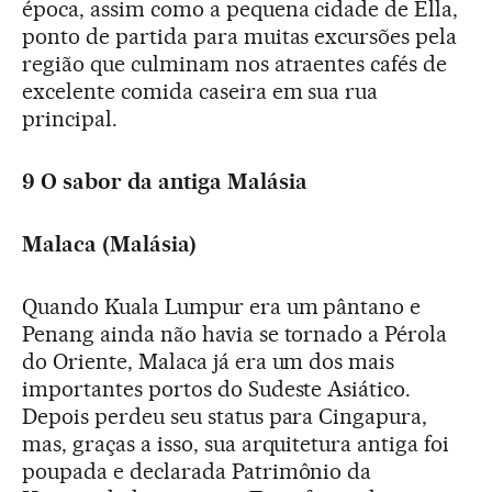
época, assim como a pequena cidade de Ella,
ponto de partida para muitas excursões pela
região que culminam nos atraentes cafés de
excelente comida caseira em sua rua
principal.
9 O sabor da antiga Malásia
Malaca (Malásia)
Quando Kuala Lumpur era um pântano e
Penang ainda não havia se tornado a Pérola
do Oriente, Malaca já era um dos mais
importantes portos do Sudeste Asiático.
Depois perdeu seu status para Cingapura,
mas, graças a isso, sua arquitetura antiga foi
poupada e declarada Patrimônio da