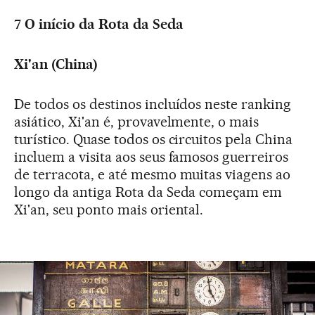
7 O início da Rota da Seda
Xi'an (China)
De todos os destinos incluídos neste ranking
asiático, Xi'an é, provavelmente, o mais
turístico. Quase todos os circuitos pela China
incluem a visita aos seus famosos guerreiros
de terracota, e até mesmo muitas viagens ao
longo da antiga Rota da Seda começam em
Xi'an, seu ponto mais oriental.