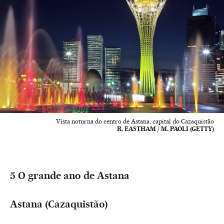
Vista noturna do centro de Astana, capital do Cazaquistão
R. EASTHAM / M. PAOLI (GETTY)
5 O grande ano de Astana
Astana (Cazaquistão)