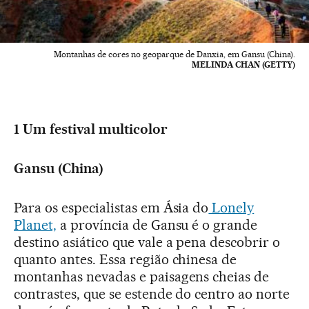
Montanhas de cores no geoparque de Danxia, em Gansu (China).
MELINDA CHAN (GETTY)
1 Um festival multicolor
Gansu (China)
Para os especialistas em Ásia do
Lonely
Planet,
a província de Gansu é o grande
destino asiático que vale a pena descobrir o
quanto antes. Essa região chinesa de
montanhas nevadas e paisagens cheias de
contrastes, que se estende do centro ao norte