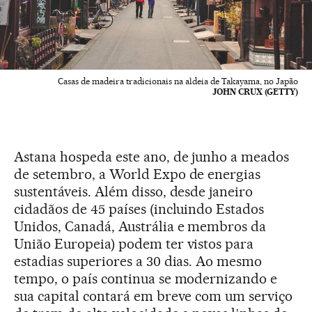
Casas de madeira tradicionais na aldeia de Takayama, no Japão
JOHN CRUX (GETTY)
Astana hospeda este ano, de junho a meados
de setembro, a World Expo de energias
sustentáveis. Além disso, desde janeiro
cidadãos de 45 países (incluindo Estados
Unidos, Canadá, Austrália e membros da
União Europeia) podem ter vistos para
estadias superiores a 30 dias. Ao mesmo
tempo, o país continua se modernizando e
sua capital contará em breve com um serviço