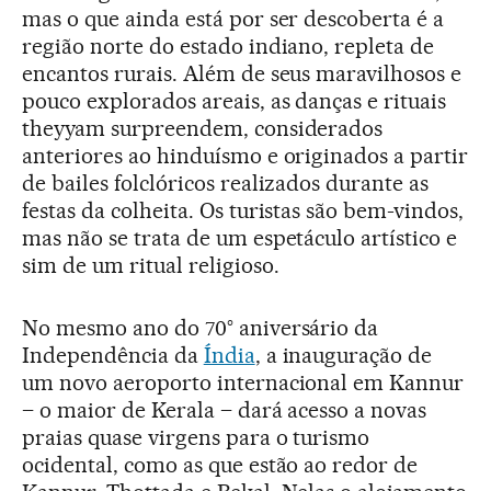
mas o que ainda está por ser descoberta é a
região norte do estado indiano, repleta de
encantos rurais. Além de seus maravilhosos e
pouco explorados areais, as danças e rituais
theyyam surpreendem, considerados
anteriores ao hinduísmo e originados a partir
de bailes folclóricos realizados durante as
festas da colheita. Os turistas são bem-vindos,
mas não se trata de um espetáculo artístico e
sim de um ritual religioso.
No mesmo ano do 70° aniversário da
Independência da
Índia
, a inauguração de
um novo aeroporto internacional em Kannur
– o maior de Kerala – dará acesso a novas
praias quase virgens para o turismo
ocidental, como as que estão ao redor de