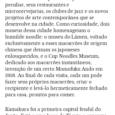
peculiar, seus restaurantes e
microcervejarias, os clubes de jazz e os novos
projetos de arte contemporânea que se
desenvolve na cidade. Como curiosidade, dois
museus dessa cidade homenageiam o
humilde noodle: o museu do Lámen, voltado
exclusivamente a esses macarrões de origem
chinesa que deixam os japoneses
enlouquecidos, e o Cup Noodles Museum,
dedicado aos macarrões instantâneos,
invenção de um certo Momofuku Ando em
1958. Ao final de cada visita, cada um pode
fazer seus próprios macarrões, criar o
recipiente e levá-lo hermeticamente fechado
para casa, prontos para comer.
Kamakura foi a primeira capital feudal do