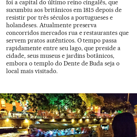
foi a capital do último reino cingalês, que
sucumbiu aos britânicos em 1815 depois de
resistir por três séculos a portugueses e
holandeses. Atualmente preserva
concorridos mercados rua e restaurantes que
servem pratos autênticos. O tempo passa
rapidamente entre seu lago, que preside a
cidade, seus museus e jardins botânicos,
embora o templo do Dente de Buda seja o
local mais visitado.