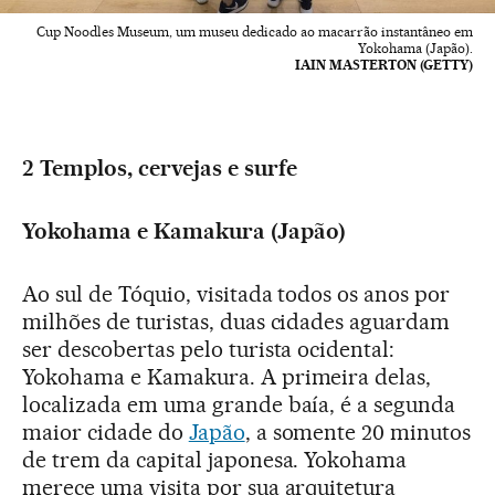
Cup Noodles Museum, um museu dedicado ao macarrão instantâneo em
Yokohama (Japão).
IAIN MASTERTON (GETTY)
2 Templos, cervejas e surfe
Yokohama e Kamakura (Japão)
Ao sul de Tóquio, visitada todos os anos por
milhões de turistas, duas cidades aguardam
ser descobertas pelo turista ocidental:
Yokohama e Kamakura. A primeira delas,
localizada em uma grande baía, é a segunda
maior cidade do
Japão
, a somente 20 minutos
de trem da capital japonesa. Yokohama
merece uma visita por sua arquitetura