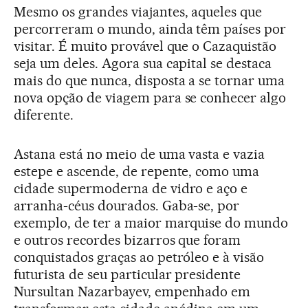
Mesmo os grandes viajantes, aqueles que
percorreram o mundo, ainda têm países por
visitar. É muito provável que o Cazaquistão
seja um deles. Agora sua capital se destaca
mais do que nunca, disposta a se tornar uma
nova opção de viagem para se conhecer algo
diferente.
Astana está no meio de uma vasta e vazia
estepe e ascende, de repente, como uma
cidade supermoderna de vidro e aço e
arranha-céus dourados. Gaba-se, por
exemplo, de ter a maior marquise do mundo
e outros recordes bizarros que foram
conquistados graças ao petróleo e à visão
futurista de seu particular presidente
Nursultan Nazarbayev, empenhado em