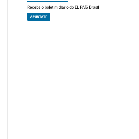
Receba o boletim diário do EL PAÍS Brasil
APÚNTATE