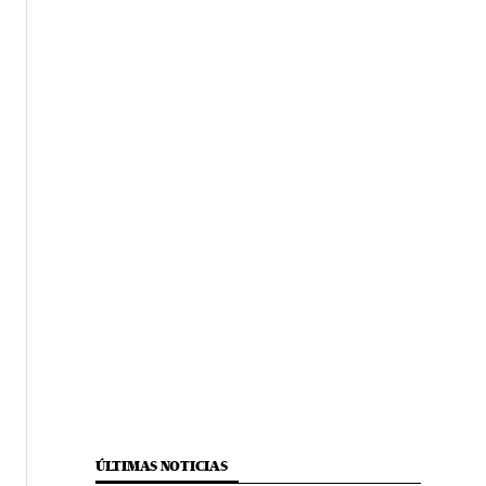
ÚLTIMAS NOTICIAS