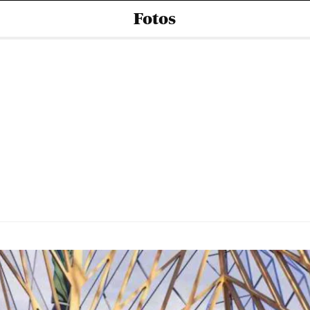
Fotos