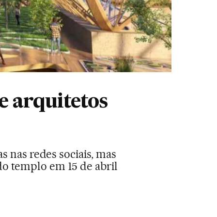
e arquitetos
s nas redes sociais, mas
do templo em 15 de abril