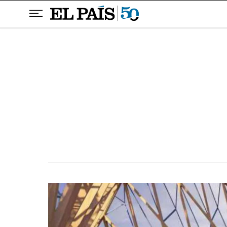
Pular para o conteúdo