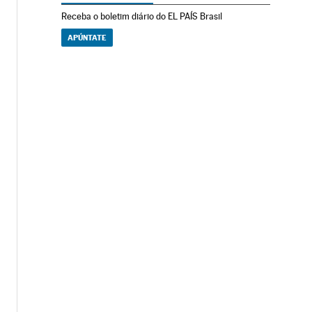
Receba o boletim diário do EL PAÍS Brasil
APÚNTATE