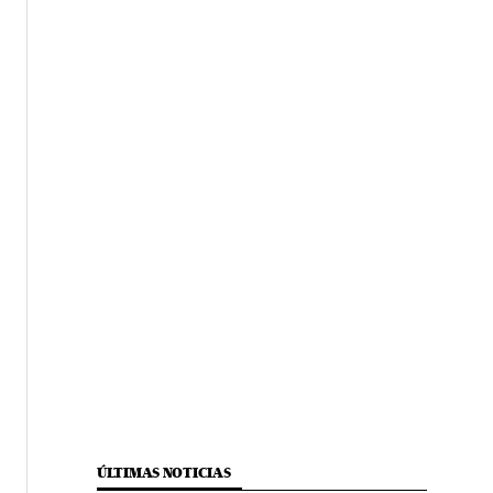
ÚLTIMAS NOTICIAS