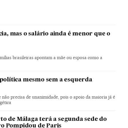
, mas o salário ainda é menor que o
mílias brasileiras apontam a mãe ou esposa como a
a política mesmo sem a esquerda
 não precisa de unanimidade, pois o apoio da maioria já é
gética
to de Málaga terá a segunda sede do
o Pompidou de Paris