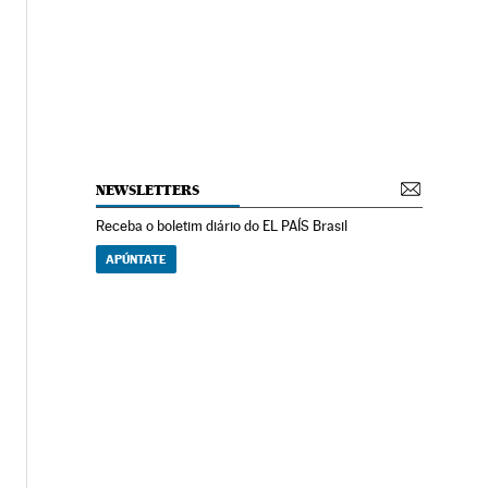
NEWSLETTERS
Receba o boletim diário do EL PAÍS Brasil
APÚNTATE