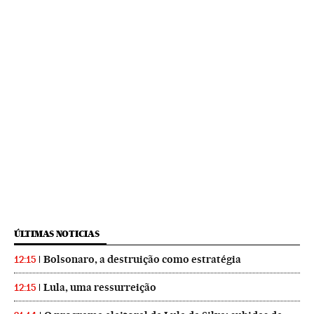
ÚLTIMAS NOTICIAS
Bolsonaro, a destruição como estratégia
12:15
Lula, uma ressurreição
12:15