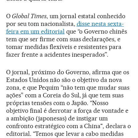
O
Global Times
, um jornal estatal conhecido
por seu tom nacionalista,
disse nesta sexta-
feira em um editorial
que “o Governo chinês
tem que ser firme com suas declarações, e
tomar medidas flexíveis e resistentes para
fazer frente a acidentes inesperados”.
O jornal, próximo do Governo, afirma que os
Estados Unidos não são o objetivo da nova
zona, e que Pequim “não tem que mudar suas
ações” com a Coreia do Sul, já que tem suas
próprias tensões com o Japão. “Nosso
objetivo final é derrotar a força de vontade e
a ambição (japonesas) de instigar um
confronto estratégico com a China", declara o
editorial. “Temos que levar a cabo medidas