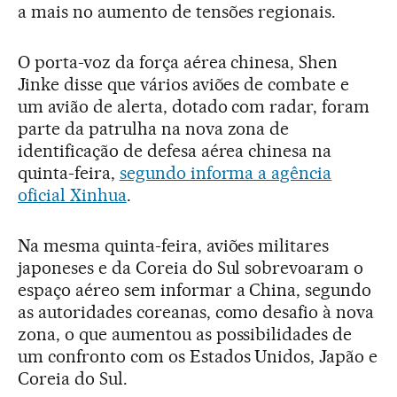
a mais no aumento de tensões regionais.
O porta-voz da força aérea chinesa, Shen
Jinke disse que vários aviões de combate e
um avião de alerta, dotado com radar, foram
parte da patrulha na nova zona de
identificação de defesa aérea chinesa na
quinta-feira,
segundo informa a agência
oficial Xinhua
.
Na mesma quinta-feira, aviões militares
japoneses e da Coreia do Sul sobrevoaram o
espaço aéreo sem informar a China, segundo
as autoridades coreanas, como desafio à nova
zona, o que aumentou as possibilidades de
um confronto com os Estados Unidos, Japão e
Coreia do Sul.