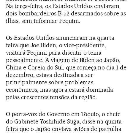
Na terça-feira, os Estados Unidos enviaram
dois bombardeiros B-52 desarmados sobre as
ilhas, sem informar Pequim.
Os Estados Unidos anunciaram na quarta-
feira que Joe Biden, o vice-presidente,
visitará Pequim para discutir o tema
pessoalmente. A viagem de Biden ao Japão,
China e Coreia do Sul, que começa no dia 1 de
dezembro, estava destinada a ser
principalmente sobre problemas
econômicos, mas agora estará dominada
pelas crescentes tensões da região.
O porta-voz do Governo em Tóquio, o chefe
do Gabinete Yoshihide Suga, disse na quinta-
feira que o Japão enviava aviões de patrulha