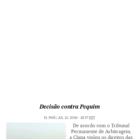
Decisão contra Pequim
EL PAÍS
|
JUL 12, 2016 - 19:37
EDT
De acordo com o Tribunal
Permanente de Arbitragem,
a China violou os direitos das