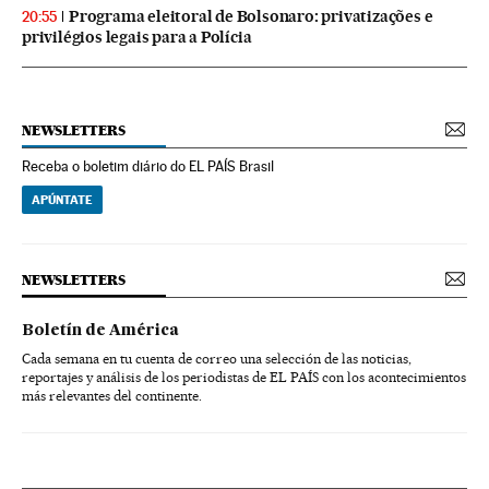
Programa eleitoral de Bolsonaro: privatizações e
20:55
privilégios legais para a Polícia
NEWSLETTERS
Receba o boletim diário do EL PAÍS Brasil
APÚNTATE
NEWSLETTERS
Boletín de América
Cada semana en tu cuenta de correo una selección de las noticias,
reportajes y análisis de los periodistas de EL PAÍS con los acontecimientos
más relevantes del continente.