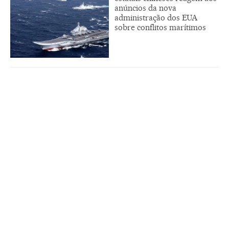
anúncios da nova
administração dos EUA
sobre conflitos marítimos