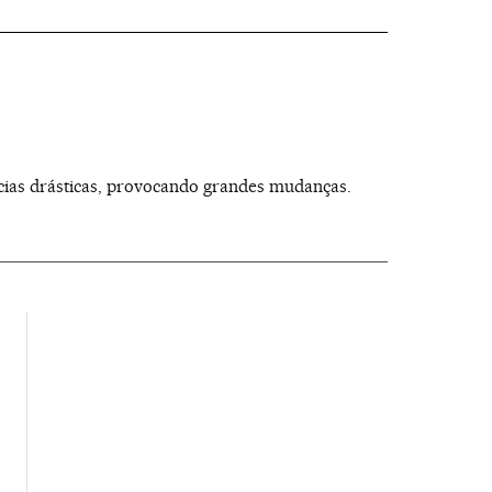
ências drásticas, provocando grandes mudanças.