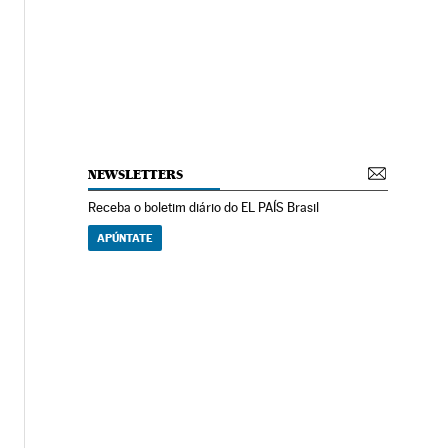
NEWSLETTERS
Receba o boletim diário do EL PAÍS Brasil
APÚNTATE