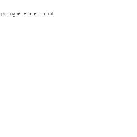
 português e ao espanhol