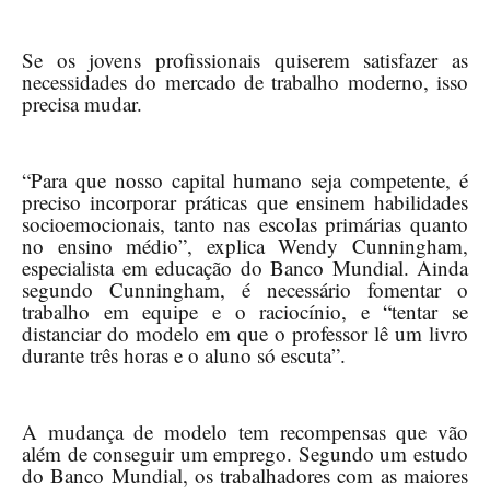
Se os jovens profissionais quiserem satisfazer as
necessidades do mercado de trabalho moderno, isso
precisa mudar.
“Para que nosso capital humano seja competente, é
preciso incorporar práticas que ensinem habilidades
socioemocionais, tanto nas escolas primárias quanto
no ensino médio”, explica Wendy Cunningham,
especialista em educação do Banco Mundial. Ainda
segundo Cunningham, é necessário fomentar o
trabalho em equipe e o raciocínio, e “tentar se
distanciar do modelo em que o professor lê um livro
durante três horas e o aluno só escuta”.
A mudança de modelo tem recompensas que vão
além de conseguir um emprego. Segundo um estudo
do Banco Mundial, os trabalhadores com as maiores