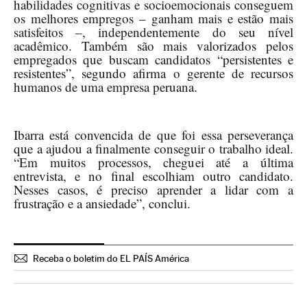
habilidades cognitivas e socioemocionais conseguem
os melhores empregos – ganham mais e estão mais
satisfeitos –, independentemente do seu nível
acadêmico. Também são mais valorizados pelos
empregados que buscam candidatos “persistentes e
resistentes”, segundo afirma o gerente de recursos
humanos de uma empresa peruana.
Ibarra está convencida de que foi essa perseverança
que a ajudou a finalmente conseguir o trabalho ideal.
“Em muitos processos, cheguei até a última
entrevista, e no final escolhiam outro candidato.
Nesses casos, é preciso aprender a lidar com a
frustração e a ansiedade”, conclui.
Receba o boletim do EL PAÍS América