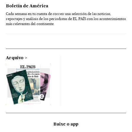
Boletín de América
Cada semana en tu cuenta de correo una selección de las noticias,
reportajes y análisis de los periodistas de EL PAÍS con los acontecimientos
más relevantes del continente.
Arquivo
Baixe o app