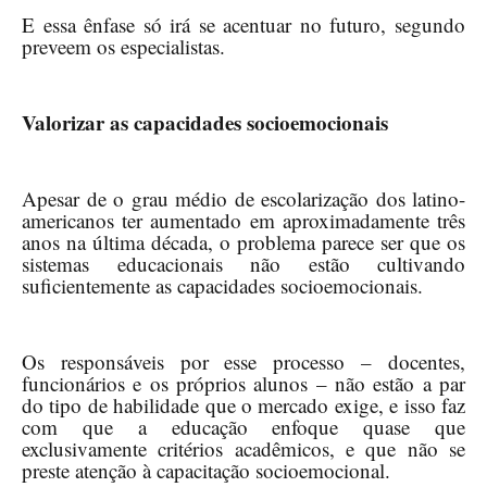
E essa ênfase só irá se acentuar no futuro, segundo
preveem os especialistas.
Valorizar as capacidades socioemocionais
Apesar de o grau médio de escolarização dos latino-
americanos ter aumentado em aproximadamente três
anos na última década, o problema parece ser que os
sistemas educacionais não estão cultivando
suficientemente as capacidades socioemocionais.
Os responsáveis por esse processo – docentes,
funcionários e os próprios alunos – não estão a par
do tipo de habilidade que o mercado exige, e isso faz
com que a educação enfoque quase que
exclusivamente critérios acadêmicos, e que não se
preste atenção à capacitação socioemocional.