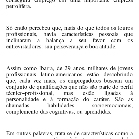
petrolífera.
Só então percebeu que, mais do que todos os louros
profissionais, havia características pessoais que
inclinaram a balança a seu favor com os
entrevistadores: sua perseverança e boa atitude.
Assim como Ibarra, de 29 anos, milhares de jovens
profissionais latino-americanos estão descobrindo
que, cada vez mais, os empregadores buscam um
conjunto de qualificações que não são parte do perfil
técnico-profissional, mas estão ligadas à
personalidade e à formação do caráter. São as
chamadas habilidades socioemocionais,
complemento das cognitivas, ou aprendidas.
Em outras palavras, trata-se de características como a