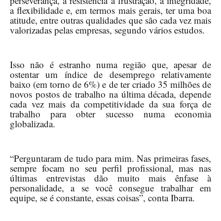
perseverança, a resistência à frustração, a integridade,
a flexibilidade e, em termos mais gerais, ter uma boa
atitude, entre outras qualidades que são cada vez mais
valorizadas pelas empresas, segundo vários estudos.
Isso não é estranho numa região que, apesar de
ostentar um índice de desemprego relativamente
baixo (em torno de 6%) e de ter criado 35 milhões de
novos postos de trabalho na última década, depende
cada vez mais da competitividade da sua força de
trabalho para obter sucesso numa economia
globalizada.
“Perguntaram de tudo para mim. Nas primeiras fases,
sempre focam no seu perfil profissional, mas nas
últimas entrevistas dão muito mais ênfase à
personalidade, a se você consegue trabalhar em
equipe, se é constante, essas coisas”, conta Ibarra.