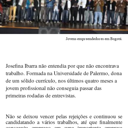
Jovens empreendedores em Bogotá.
Josefina Ibarra não entendia por que não encontrava
trabalho. Formada na Universidade de Palermo, dona
de um sólido currículo, nos últimos quatro meses a
jovem profissional não conseguia passar das
primeiras rodadas de entrevistas.
Não se deixou vencer pelas rejeições e continuou se
candidatando a vários trabalhos, até que finalmente
conseguiu emprego em uma importante empresa