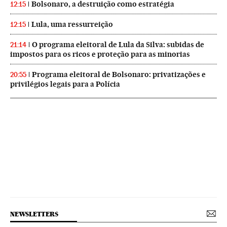
Bolsonaro, a destruição como estratégia
12:15
Lula, uma ressurreição
12:15
O programa eleitoral de Lula da Silva: subidas de
21:14
impostos para os ricos e proteção para as minorias
Programa eleitoral de Bolsonaro: privatizações e
20:55
privilégios legais para a Polícia
NEWSLETTERS