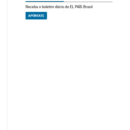
Receba o boletim diário do EL PAÍS Brasil
APÚNTATE