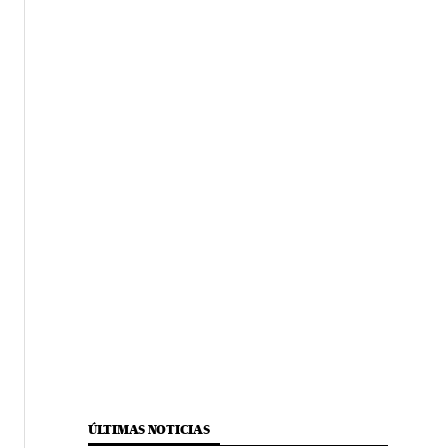
ÚLTIMAS NOTICIAS