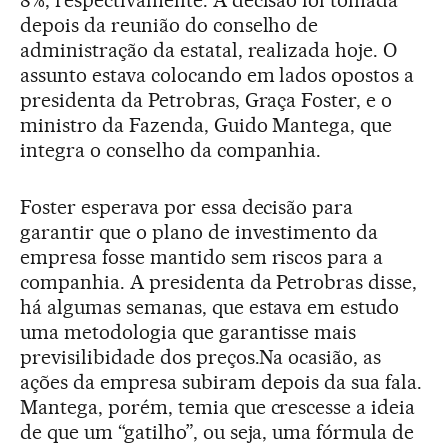
depois da reunião do conselho de
administração da estatal, realizada hoje. O
assunto estava colocando em lados opostos a
presidenta da Petrobras, Graça Foster, e o
ministro da Fazenda, Guido Mantega, que
integra o conselho da companhia.
Foster esperava por essa decisão para
garantir que o plano de investimento da
empresa fosse mantido sem riscos para a
companhia. A presidenta da Petrobras disse,
há algumas semanas, que estava em estudo
uma metodologia que garantisse mais
previsilibidade dos preços.Na ocasião, as
ações da empresa subiram depois da sua fala.
Mantega, porém, temia que crescesse a ideia
de que um “gatilho”, ou seja, uma fórmula de