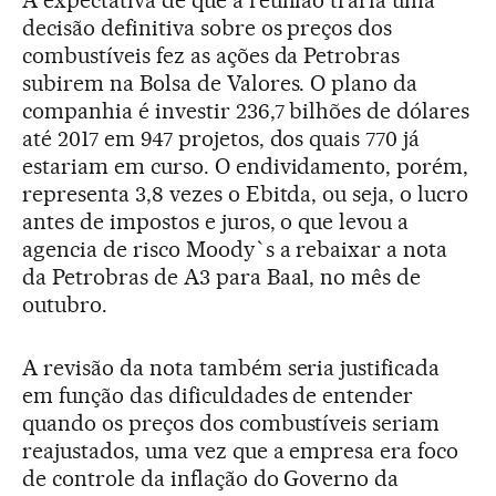
decisão definitiva sobre os preços dos
combustíveis fez as ações da Petrobras
subirem na Bolsa de Valores. O plano da
companhia é investir 236,7 bilhões de dólares
até 2017 em 947 projetos, dos quais 770 já
estariam em curso. O endividamento, porém,
representa 3,8 vezes o Ebitda, ou seja, o lucro
antes de impostos e juros, o que levou a
agencia de risco Moody`s a rebaixar a nota
da Petrobras de A3 para Baa1, no mês de
outubro.
A revisão da nota também seria justificada
em função das dificuldades de entender
quando os preços dos combustíveis seriam
reajustados, uma vez que a empresa era foco
de controle da inflação do Governo da