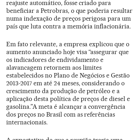
reajuste automático, fosse criado para
beneficiar a Petrobras, o que poderia resultar
numa indexação de preços perigosa para um
país que luta contra a memória inflacionária.
Em fato relevante, a empresa explicou que o
aumento anunciado hoje visa “assegurar que
os indicadores de endividamento e
alavancagem retornem aos limites
estabelecidos no Plano de Negócios e Gestão
2013-2017 em até 24 meses, considerando o
crescimento da produção de petróleo e a
aplicação desta política de preços de diesel e
gasolina.”A meta é alcançar a convergência
dos preços no Brasil com as referências
internacionais.
A expectativa de que a reunião traria uma