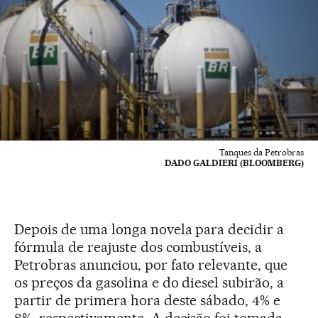
Tanques da Petrobras
DADO GALDIERI (BLOOMBERG)
Depois de uma longa novela para decidir a
fórmula de reajuste dos combustíveis, a
Petrobras anunciou, por fato relevante, que
os preços da gasolina e do diesel subirão, a
partir de primera hora deste sábado, 4% e
8%, respectivamente. A decisão foi tomada