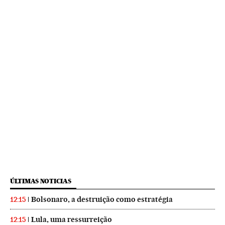
ÚLTIMAS NOTICIAS
Bolsonaro, a destruição como estratégia
12:15
Lula, uma ressurreição
12:15