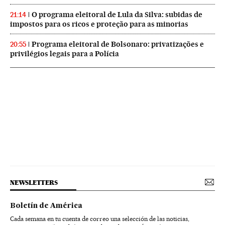
O programa eleitoral de Lula da Silva: subidas de
21:14
impostos para os ricos e proteção para as minorias
Programa eleitoral de Bolsonaro: privatizações e
20:55
privilégios legais para a Polícia
NEWSLETTERS
Boletín de América
Cada semana en tu cuenta de correo una selección de las noticias,