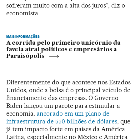
sofreram muito com a alta dos juros”, diz o
economista.
MAIS INFORMAÇÕES
A corrida pelo primeiro unicórnio da
favela atrai políticos e empresários a
Paraisópolis
Diferentemente do que acontece nos Estados
Unidos, onde a bolsa é o principal veículo de
financiamento das empresas. O Governo
Biden lançou um pacote para estimular a
economia,
ancorado em um plano de
infraestrutura de 550 bilhões de dólares
, que
já tem impacto forte em países da América
Latina, especialmente no México e América