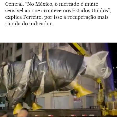
Central. “No México, o mercado é muito
sensível ao que acontece nos Estados Unidos”,
explica Perfeito, por isso a recuperação mais
rápida do indicador.