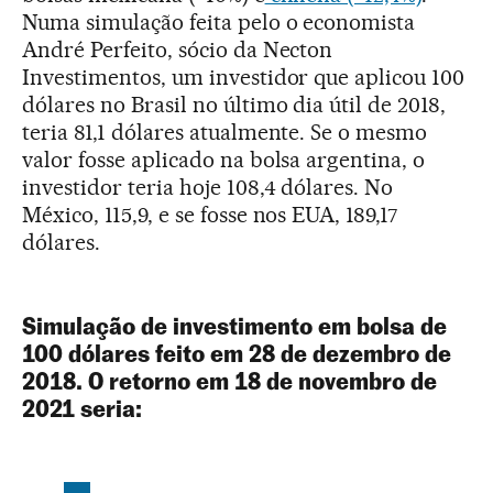
Numa simulação feita pelo o economista
André Perfeito, sócio da Necton
Investimentos, um investidor que aplicou 100
dólares no Brasil no último dia útil de 2018,
teria 81,1 dólares atualmente. Se o mesmo
valor fosse aplicado na bolsa argentina, o
investidor teria hoje 108,4 dólares. No
México, 115,9, e se fosse nos EUA, 189,17
dólares.