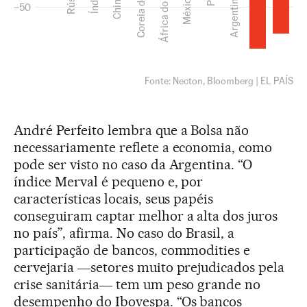
André Perfeito lembra que a Bolsa não
necessariamente reflete a economia, como
pode ser visto no caso da Argentina. “O
índice Merval é pequeno e, por
características locais, seus papéis
conseguiram captar melhor a alta dos juros
no país”, afirma. No caso do Brasil, a
participação de bancos, commodities e
cervejaria ―setores muito prejudicados pela
crise sanitária― tem um peso grande no
desempenho do Ibovespa. “Os bancos