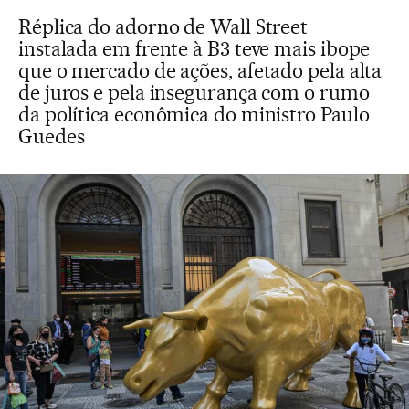
Réplica do adorno de Wall Street
instalada em frente à B3 teve mais ibope
que o mercado de ações, afetado pela alta
de juros e pela insegurança com o rumo
da política econômica do ministro Paulo
Guedes