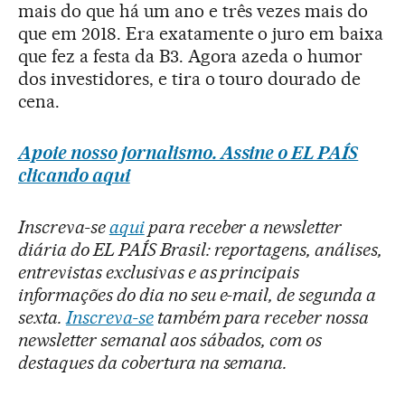
mais do que há um ano e três vezes mais do
que em 2018. Era exatamente o juro em baixa
que fez a festa da B3. Agora azeda o humor
dos investidores, e tira o touro dourado de
cena.
Apoie nosso jornalismo. Assine o EL PAÍS
clicando aqui
Inscreva-se
aqui
para receber a newsletter
diária do EL PAÍS Brasil: reportagens, análises,
entrevistas exclusivas e as principais
informações do dia no seu e-mail, de segunda a
sexta.
Inscreva-se
também para receber nossa
newsletter semanal aos sábados, com os
destaques da cobertura na semana.