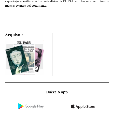
reportajes y análisis de los periodistas de EL PAÍS con los acontecimientos
más relevantes del continente.
Arquivo
Baixe o app