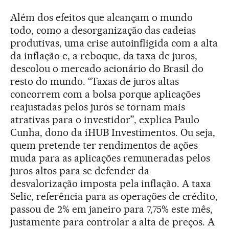
Além dos efeitos que alcançam o mundo
todo, como a desorganização das cadeias
produtivas, uma crise autoinfligida com a alta
da inflação e, a reboque, da taxa de juros,
descolou o mercado acionário do Brasil do
resto do mundo. “Taxas de juros altas
concorrem com a bolsa porque aplicações
reajustadas pelos juros se tornam mais
atrativas para o investidor”, explica Paulo
Cunha, dono da iHUB Investimentos. Ou seja,
quem pretende ter rendimentos de ações
muda para as aplicações remuneradas pelos
juros altos para se defender da
desvalorização imposta pela inflação. A taxa
Selic, referência para as operações de crédito,
passou de 2% em janeiro para 7,75% este mês,
justamente para controlar a alta de preços. A