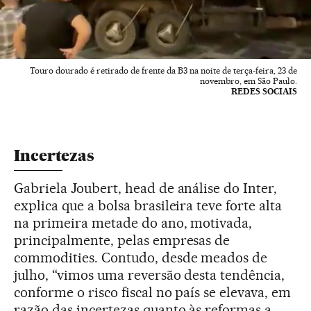
Touro dourado é retirado de frente da B3 na noite de terça-feira, 23 de
novembro, em São Paulo.
REDES SOCIAIS
Incertezas
Gabriela Joubert, head de análise do Inter,
explica que a bolsa brasileira teve forte alta
na primeira metade do ano, motivada,
principalmente, pelas empresas de
commodities. Contudo, desde meados de
julho, “vimos uma reversão desta tendência,
conforme o risco fiscal no país se elevava, em
razão das incertezas quanto às reformas a