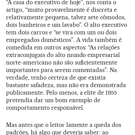
“A casa do executivo de hoje”, nos conta o
artigo, “muito provavelmente é discreta e
relativamente pequena, talvez sete cômodos,
dois banheiros e um lavabo”. O alto executivo
tem dois carros e “se vira com um ou dois
empregados domésticos”. A vida também é
comedida em outros aspectos: “As relações
extraconjugais do alto mundo empresarial
norte-americano não são suficientemente
importantes para serem comentadas”. Na
verdade, tenho certeza de que existia
bastante safadeza, mas não era demonstrada
publicamente. Pelo menos, a elite de 1955
pretendia dar um bom exemplo de
comportamento responsável.
Mas antes que o leitor lamente a queda dos
padrões, há algo que deveria saber: ao