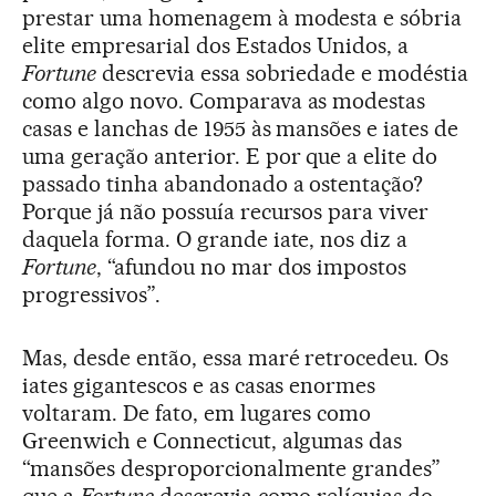
prestar uma homenagem à modesta e sóbria
elite empresarial dos Estados Unidos, a
Fortune
descrevia essa sobriedade e modéstia
como algo novo. Comparava as modestas
casas e lanchas de 1955 às mansões e iates de
uma geração anterior. E por que a elite do
passado tinha abandonado a ostentação?
Porque já não possuía recursos para viver
daquela forma. O grande iate, nos diz a
Fortune
, “afundou no mar dos impostos
progressivos”.
Mas, desde então, essa maré retrocedeu. Os
iates gigantescos e as casas enormes
voltaram. De fato, em lugares como
Greenwich e Connecticut, algumas das
“mansões desproporcionalmente grandes”