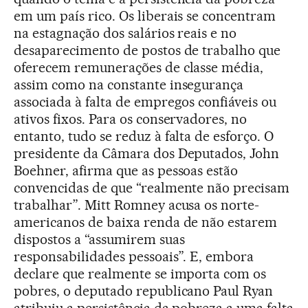
em um país rico. Os liberais se concentram
na estagnação dos salários reais e no
desaparecimento de postos de trabalho que
oferecem remunerações de classe média,
assim como na constante insegurança
associada à falta de empregos confiáveis ou
ativos fixos. Para os conservadores, no
entanto, tudo se reduz à falta de esforço. O
presidente da Câmara dos Deputados, John
Boehner, afirma que as pessoas estão
convencidas de que “realmente não precisam
trabalhar”. Mitt Romney acusa os norte-
americanos de baixa renda de não estarem
dispostos a “assumirem suas
responsabilidades pessoais”. E, embora
declare que realmente se importa com os
pobres, o deputado republicano Paul Ryan