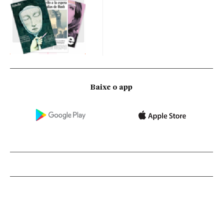
Baixe o app