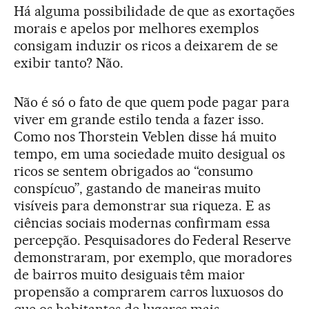
Há alguma possibilidade de que as exortações
morais e apelos por melhores exemplos
consigam induzir os ricos a deixarem de se
exibir tanto? Não.
Não é só o fato de que quem pode pagar para
viver em grande estilo tenda a fazer isso.
Como nos Thorstein Veblen disse há muito
tempo, em uma sociedade muito desigual os
ricos se sentem obrigados ao “consumo
conspícuo”, gastando de maneiras muito
visíveis para demonstrar sua riqueza. E as
ciências sociais modernas confirmam essa
percepção. Pesquisadores do Federal Reserve
demonstraram, por exemplo, que moradores
de bairros muito desiguais têm maior
propensão a comprarem carros luxuosos do