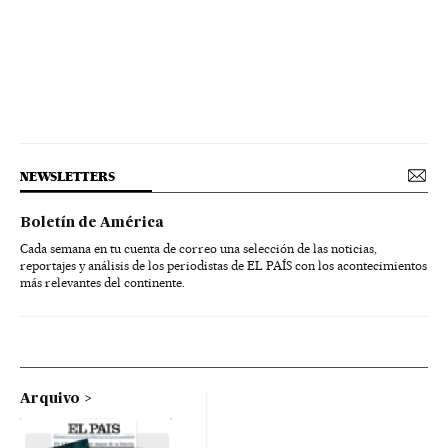
NEWSLETTERS
Boletín de América
Cada semana en tu cuenta de correo una selección de las noticias,
reportajes y análisis de los periodistas de EL PAÍS con los acontecimientos
más relevantes del continente.
Arquivo