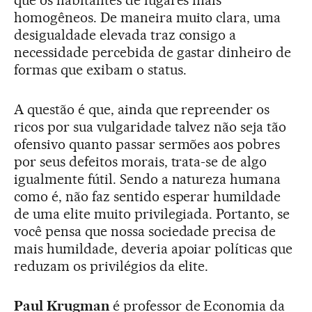
que os habitantes de lugares mais
homogêneos. De maneira muito clara, uma
desigualdade elevada traz consigo a
necessidade percebida de gastar dinheiro de
formas que exibam o status.
A questão é que, ainda que repreender os
ricos por sua vulgaridade talvez não seja tão
ofensivo quanto passar sermões aos pobres
por seus defeitos morais, trata-se de algo
igualmente fútil. Sendo a natureza humana
como é, não faz sentido esperar humildade
de uma elite muito privilegiada. Portanto, se
você pensa que nossa sociedade precisa de
mais humildade, deveria apoiar políticas que
reduzam os privilégios da elite.
Paul Krugman
é professor de Economia da