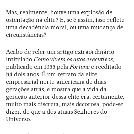
Mas, realmente, houve uma explosão de
ostentação na elite? E, se é assim, isso reflete
uma decadência moral, ou uma mudança de
circunstâncias?
Acabo de reler um artigo extraordinário
intitulado
Como vivem os altos executivos
,
publicado em 1955 pela
Fortune
e reeditado
há dois anos. É um retrato da elite
empresarial norte-americana de duas
gerações atrás, e mostra que a vida da
geração anterior dessa elite era, certamente,
muito mais discreta, mais decorosa, pode-se
dizer, do que a dos atuais Senhores do
Universo.