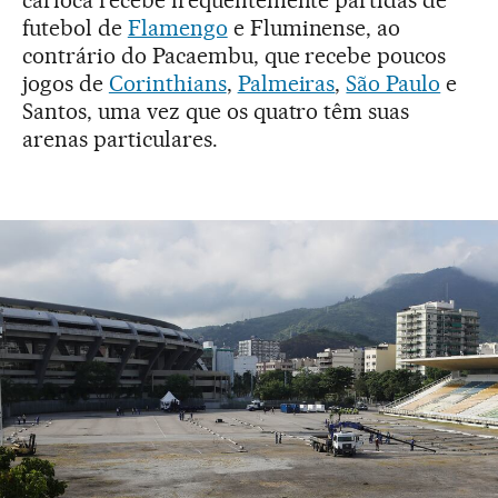
futebol de
Flamengo
e Fluminense, ao
contrário do Pacaembu, que recebe poucos
jogos de
Corinthians
,
Palmeiras
,
São Paulo
e
Santos, uma vez que os quatro têm suas
arenas particulares.