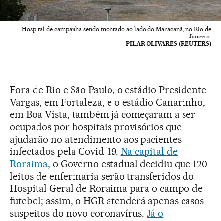
Hospital de campanha sendo montado ao lado do Maracanã, no Rio de
Janeiro.
PILAR OLIVARES (REUTERS)
Fora de Rio e São Paulo, o estádio Presidente
Vargas, em Fortaleza, e o estádio Canarinho,
em Boa Vista, também já começaram a ser
ocupados por hospitais provisórios que
ajudarão no atendimento aos pacientes
infectados pela Covid-19.
Na capital de
Roraima
, o Governo estadual decidiu que 120
leitos de enfermaria serão transferidos do
Hospital Geral de Roraima para o campo de
futebol; assim, o HGR atenderá apenas casos
suspeitos do novo coronavírus.
Já o