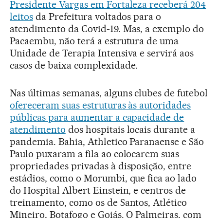
Presidente Vargas em Fortaleza receberá 204
leitos
da Prefeitura voltados para o
atendimento da Covid-19. Mas, a exemplo do
Pacaembu, não terá a estrutura de uma
Unidade de Terapia Intensiva e servirá aos
casos de baixa complexidade.
Nas últimas semanas, alguns clubes de futebol
ofereceram suas estruturas às autoridades
públicas para aumentar a capacidade de
atendimento
dos hospitais locais durante a
pandemia. Bahia, Athletico Paranaense e São
Paulo puxaram a fila ao colocarem suas
propriedades privadas à disposição, entre
estádios, como o Morumbi, que fica ao lado
do Hospital Albert Einstein, e centros de
treinamento, como os de Santos, Atlético
Mineiro, Botafogo e Goiás. O Palmeiras, com