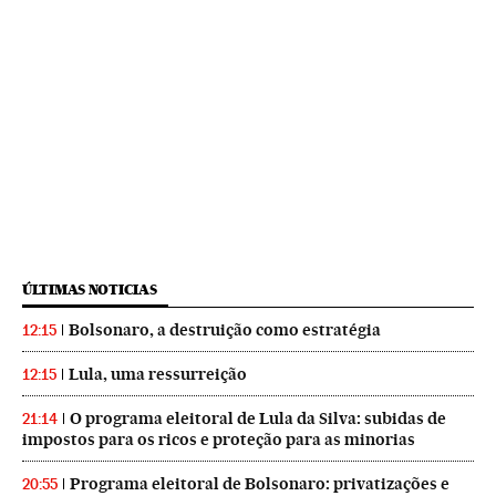
ÚLTIMAS NOTICIAS
Bolsonaro, a destruição como estratégia
12:15
Lula, uma ressurreição
12:15
O programa eleitoral de Lula da Silva: subidas de
21:14
impostos para os ricos e proteção para as minorias
Programa eleitoral de Bolsonaro: privatizações e
20:55