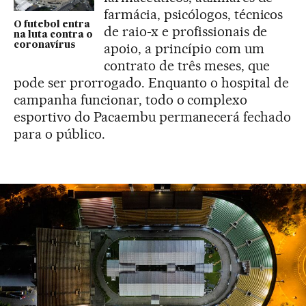
farmácia, psicólogos, técnicos
O futebol entra
de raio-x e profissionais de
na luta contra o
coronavírus
apoio, a princípio com um
contrato de três meses, que
pode ser prorrogado. Enquanto o hospital de
campanha funcionar, todo o complexo
esportivo do Pacaembu permanecerá fechado
para o público.