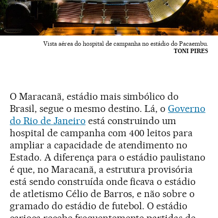
Vista aérea do hospital de campanha no estádio do Pacaembu.
TONI PIRES
O Maracanã, estádio mais simbólico do
Brasil, segue o mesmo destino. Lá, o
Governo
do Rio de Janeiro
está construindo um
hospital de campanha com 400 leitos para
ampliar a capacidade de atendimento no
Estado. A diferença para o estádio paulistano
é que, no Maracanã, a estrutura provisória
está sendo construída onde ficava o estádio
de atletismo Célio de Barros, e não sobre o
gramado do estádio de futebol. O estádio
carioca recebe frequentemente partidas de