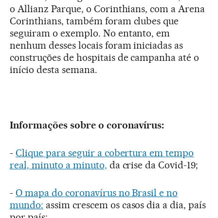
o Allianz Parque, o Corinthians, com a Arena
Corinthians, também foram clubes que
seguiram o exemplo. No entanto, em
nenhum desses locais foram iniciadas as
construções de hospitais de campanha até o
início desta semana.
Informações sobre o coronavírus:
-
Clique para seguir a cobertura em tempo
real, minuto a minuto,
da crise da Covid-19;
-
O mapa do coronavírus no Brasil e no
mundo:
assim crescem os casos dia a dia, país
por país;