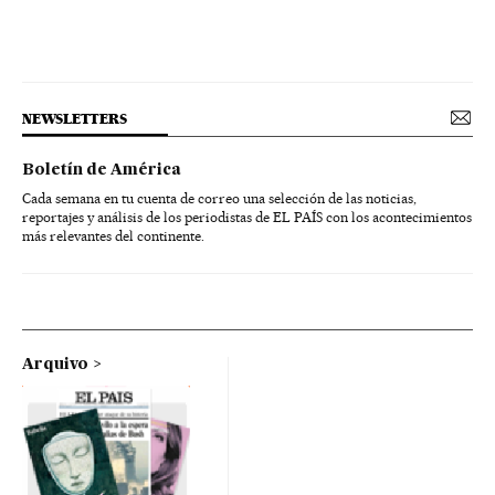
NEWSLETTERS
Boletín de América
Cada semana en tu cuenta de correo una selección de las noticias,
reportajes y análisis de los periodistas de EL PAÍS con los acontecimientos
más relevantes del continente.
Arquivo