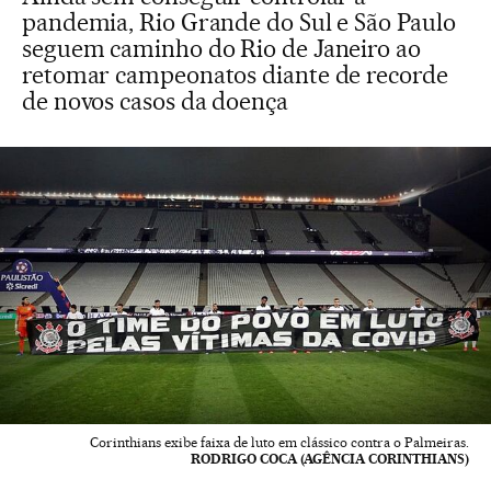
pandemia, Rio Grande do Sul e São Paulo
seguem caminho do Rio de Janeiro ao
retomar campeonatos diante de recorde
de novos casos da doença
Corinthians exibe faixa de luto em clássico contra o Palmeiras.
RODRIGO COCA (AGÊNCIA CORINTHIANS)