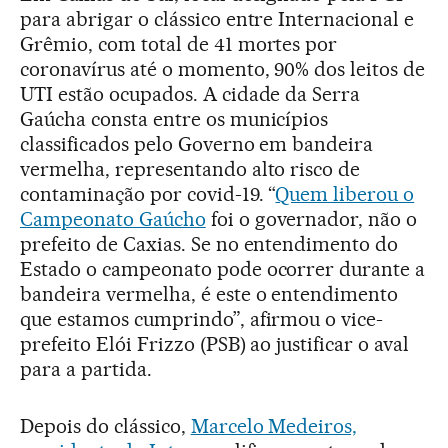
para abrigar o clássico entre Internacional e
Grêmio, com total de 41 mortes por
coronavírus até o momento, 90% dos leitos de
UTI estão ocupados. A cidade da Serra
Gaúcha consta entre os municípios
classificados pelo Governo em bandeira
vermelha, representando alto risco de
contaminação por covid-19. “
Quem liberou o
Campeonato Gaúcho
foi o governador, não o
prefeito de Caxias. Se no entendimento do
Estado o campeonato pode ocorrer durante a
bandeira vermelha, é este o entendimento
que estamos cumprindo”, afirmou o vice-
prefeito Elói Frizzo (PSB) ao justificar o aval
para a partida.
Depois do clássico,
Marcelo Medeiros,