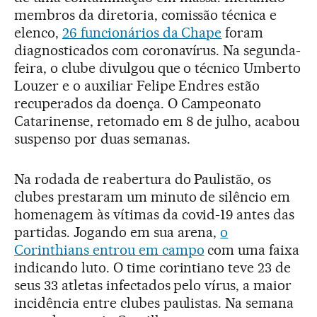
membros da diretoria, comissão técnica e
elenco,
26 funcionários da Chape
foram
diagnosticados com coronavírus. Na segunda-
feira, o clube divulgou que o técnico Umberto
Louzer e o auxiliar Felipe Endres estão
recuperados da doença. O Campeonato
Catarinense, retomado em 8 de julho, acabou
suspenso por duas semanas.
Na rodada de reabertura do Paulistão, os
clubes prestaram um minuto de silêncio em
homenagem às vítimas da covid-19 antes das
partidas. Jogando em sua arena,
o
Corinthians entrou em campo
com uma faixa
indicando luto. O time corintiano teve 23 de
seus 33 atletas infectados pelo vírus, a maior
incidência entre clubes paulistas. Na semana