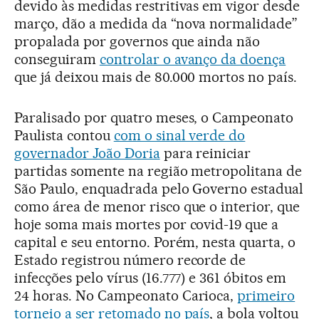
devido às medidas restritivas em vigor desde
março, dão a medida da “nova normalidade”
propalada por governos que ainda não
conseguiram
controlar o avanço da doença
que já deixou mais de 80.000 mortos no país.
Paralisado por quatro meses, o Campeonato
Paulista contou
com o sinal verde do
governador João Doria
para reiniciar
partidas somente na região metropolitana de
São Paulo, enquadrada pelo Governo estadual
como área de menor risco que o interior, que
hoje soma mais mortes por covid-19 que a
capital e seu entorno. Porém, nesta quarta, o
Estado registrou número recorde de
infecções pelo vírus (16.777) e 361 óbitos em
24 horas. No Campeonato Carioca,
primeiro
torneio a ser retomado no país
, a bola voltou