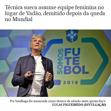
Técnica sueca assume equipe feminina no
lugar de Vadão, demitido depois da queda
no Mundial
Pia Sundhage foi anunciada como técnica da seleção nesta quinta-feira.
LUCAS FIGUEIREDO (DIVULGAÇÃO)