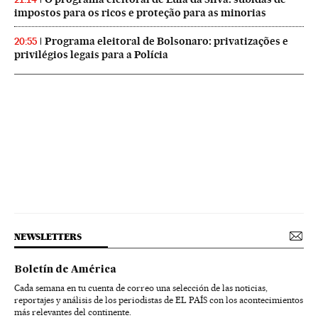
impostos para os ricos e proteção para as minorias
Programa eleitoral de Bolsonaro: privatizações e
20:55
privilégios legais para a Polícia
NEWSLETTERS
Boletín de América
Cada semana en tu cuenta de correo una selección de las noticias,
reportajes y análisis de los periodistas de EL PAÍS con los acontecimientos
más relevantes del continente.