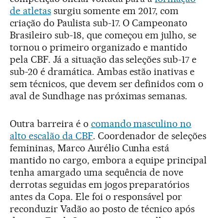
de atletas
surgiu somente em 2017, com
criação do Paulista sub-17. O Campeonato
Brasileiro sub-18, que começou em julho, se
tornou o primeiro organizado e mantido
pela CBF. Já a situação das seleções sub-17 e
sub-20 é dramática. Ambas estão inativas e
sem técnicos, que devem ser definidos com o
aval de Sundhage nas próximas semanas.
Outra barreira é o
comando masculino no
alto escalão da CBF
. Coordenador de seleções
femininas, Marco Aurélio Cunha está
mantido no cargo, embora a equipe principal
tenha amargado uma sequência de nove
derrotas seguidas em jogos preparatórios
antes da Copa. Ele foi o responsável por
reconduzir Vadão ao posto de técnico após