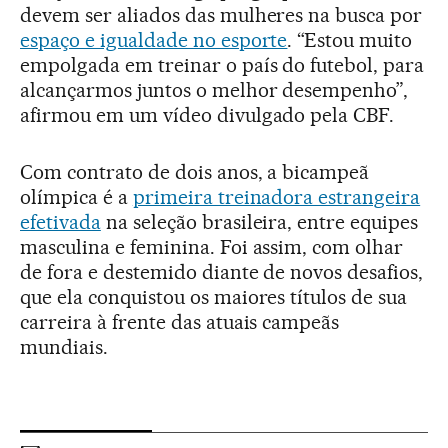
devem ser aliados das mulheres na busca por
espaço e igualdade no esporte
. “Estou muito
empolgada em treinar o país do futebol, para
alcançarmos juntos o melhor desempenho”,
afirmou em um vídeo divulgado pela CBF.
Com contrato de dois anos, a bicampeã
olímpica é a
primeira treinadora estrangeira
efetivada
na seleção brasileira, entre equipes
masculina e feminina. Foi assim, com olhar
de fora e destemido diante de novos desafios,
que ela conquistou os maiores títulos de sua
carreira à frente das atuais campeãs
mundiais.