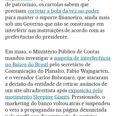
de patrocínio, os cartolas sabem que
precisam
cortejar a bola da vez no poder
para manter o suporte financeiro, ainda mais
sob um Governo que não se constrange em
interferir nas instituições de acordo com as
preferências do presidente.
Em maio, o Ministério Público de Contas
mandou investigar a
suspeita de interferência
no Banco do Brasil
pelo secretário de
Comunicação do Planalto, Fabio Wajngarten,
e o vereador Carlos Bolsonaro, que atacaram
a decisão da entidade de retirar anúncios de
um site ultradireitista após
exposição pelo
movimento Sleeping Giants
. Pressionado, o
marketing do banco voltou atrás e suspendeu
o veto a propagandas na página denunciada