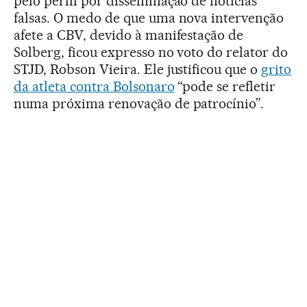
pelo perfil por disseminação de notícias
falsas. O medo de que uma nova intervenção
afete a CBV, devido à manifestação de
Solberg, ficou expresso no voto do relator do
STJD, Robson Vieira. Ele justificou que o
grito
da atleta contra Bolsonaro
“pode se refletir
numa próxima renovação de patrocínio”.