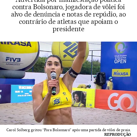
contra Bolsonaro, jogadora de vôlei foi
alvo de denúncia e notas de repúdio, ao
contrário de atletas que apoiam o
presidente
Carol Solberg gritou “Fora Bolsonaro” após uma partida de vôlei de praia.
REPRODUÇÃO