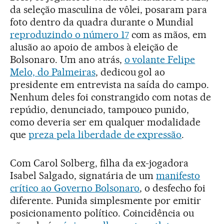
da seleção masculina de vôlei, posaram para
foto dentro da quadra durante o Mundial
reproduzindo o número 17
com as mãos, em
alusão ao apoio de ambos à eleição de
Bolsonaro. Um ano atrás,
o volante Felipe
Melo, do Palmeiras
, dedicou gol ao
presidente em entrevista na saída do campo.
Nenhum deles foi constrangido com notas de
repúdio, denunciado, tampouco punido,
como deveria ser em qualquer modalidade
que
preza pela liberdade de expressão
.
Com Carol Solberg, filha da ex-jogadora
Isabel Salgado, signatária de um
manifesto
crítico ao Governo Bolsonaro
, o desfecho foi
diferente. Punida simplesmente por emitir
posicionamento político. Coincidência ou