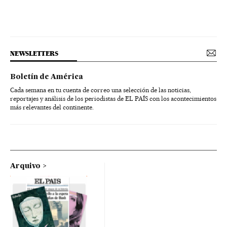
NEWSLETTERS
Boletín de América
Cada semana en tu cuenta de correo una selección de las noticias,
reportajes y análisis de los periodistas de EL PAÍS con los acontecimientos
más relevantes del continente.
Arquivo