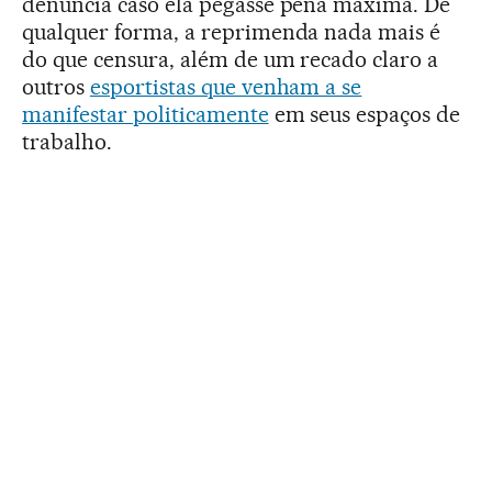
denúncia caso ela pegasse pena máxima. De
qualquer forma, a reprimenda nada mais é
do que censura, além de um recado claro a
outros
esportistas que venham a se
manifestar politicamente
em seus espaços de
trabalho.