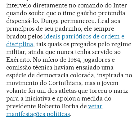
interveio diretamente no comando do Inter
quando soube que o time gaúcho pretendia
dispensá-lo. Dunga permaneceu. Leal aos
princípios de seu padrinho, ele sempre
bradou pelos
ideais patrióticos de ordem e
disciplina
, tais quais os pregados pelo regime
militar, ainda que nunca tenha servido ao
Exército. No início de 1984, jogadores e
comissão técnica haviam ensaiado uma
espécie de democracia colorada, inspirada no
movimento do Corinthians, mas o jovem
volante foi um dos atletas que torceu o nariz
para a iniciativa e apoiou a medida do
presidente Roberto Borba de
vetar
manifestações políticas
.