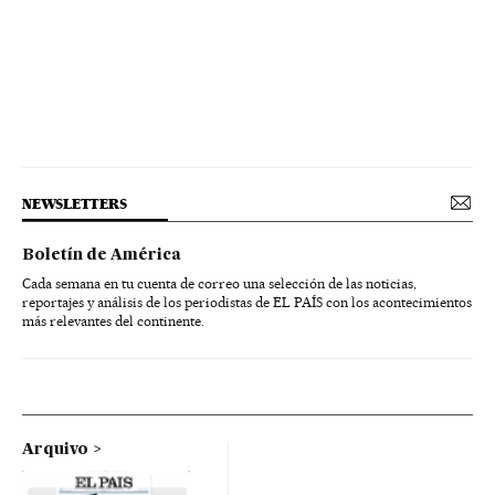
NEWSLETTERS
Boletín de América
Cada semana en tu cuenta de correo una selección de las noticias,
reportajes y análisis de los periodistas de EL PAÍS con los acontecimientos
más relevantes del continente.
Arquivo