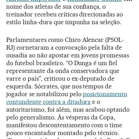
nome dos atletas de sua confiança, o
treinador recebeu críticas direcionadas ao
estilo linha-dura que impunha na seleção.
Parlamentares como Chico Alencar (PSOL-
RJ) cornetaram a convocação pela falta de
ousadia ao não apostar em jovens promessas
do futebol brasileiro. “O Dunga é um fiel
representante da onda conservadora que
varre o país”, criticou o ex-deputado de
esquerda. Sócrates, que nos tempos de
jogador se notabilizou pelo
posicionamento
contundente contra a ditadura
e o
autoritarismo, foi além, mas acabou optando
pelo generalismo. Às vésperas da Copa,
manifestou descontentamento com o time
pouco encantador montado pelo técnico.