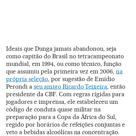
Ideais que Dunga jamais abandonou, seja
como capitão do Brasil no tetracampeonato
mundial, em 1994, ou como técnico, função
que assumiu pela primeira vez em 2006,
na
própria seleção
, por sugestão de Emídio
Perondi a
seu amigo Ricardo Teixeira
, então
presidente da CBF. Com regras rígidas para
jogadores e imprensa, ele estabeleceu um
código de conduta quase militar na
preparação para a Copa da África do Sul,
regido por horários de refeições conjuntas e
veto a bebidas alcoólicas na concentração.