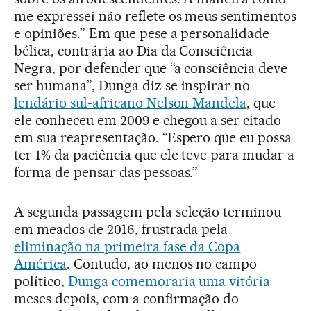
me expressei não reflete os meus sentimentos
e opiniões.” Em que pese a personalidade
bélica, contrária ao Dia da Consciência
Negra, por defender que “a consciência deve
ser humana”, Dunga diz se inspirar no
lendário sul-africano Nelson Mandela
, que
ele conheceu em 2009 e chegou a ser citado
em sua reapresentação. “Espero que eu possa
ter 1% da paciência que ele teve para mudar a
forma de pensar das pessoas.”
A segunda passagem pela seleção terminou
em meados de 2016, frustrada pela
eliminação na primeira fase da Copa
América
. Contudo, ao menos no campo
político,
Dunga comemoraria uma vitória
meses depois, com a confirmação do