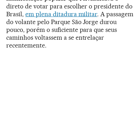
direto de votar para escolher o presidente do
Brasil,
em plena ditadura militar
. A passagem
do volante pelo Parque São Jorge durou
pouco, porém o suficiente para que seus
caminhos voltassem a se entrelaçar
recentemente.