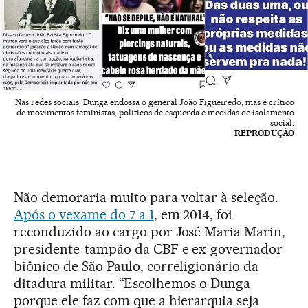
Nas redes sociais, Dunga endossa o general João Figueiredo, mas é crítico
de movimentos feministas, políticos de esquerda e medidas de isolamento
social.
REPRODUÇÃO
Não demoraria muito para voltar à seleção.
Após o vexame do 7 a 1
, em 2014, foi
reconduzido ao cargo por José Maria Marin,
presidente-tampão da CBF e ex-governador
biônico de São Paulo, correligionário da
ditadura militar. “Escolhemos o Dunga
porque ele faz com que a hierarquia seja