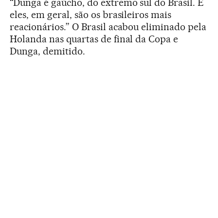
“Dunga é gaúcho, do extremo sul do Brasil. E
eles, em geral, são os brasileiros mais
reacionários.” O Brasil acabou eliminado pela
Holanda nas quartas de final da Copa e
Dunga, demitido.