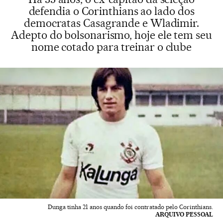
defendia o Corinthians ao lado dos
democratas Casagrande e Wladimir.
Adepto do bolsonarismo, hoje ele tem seu
nome cotado para treinar o clube
Dunga tinha 21 anos quando foi contratado pelo Corinthians.
ARQUIVO PESSOAL