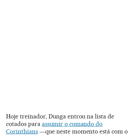
Hoje treinador, Dunga entrou na lista de
cotados para
assumir o comando do
Corinthians
―que neste momento está com o