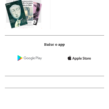
Baixe o app