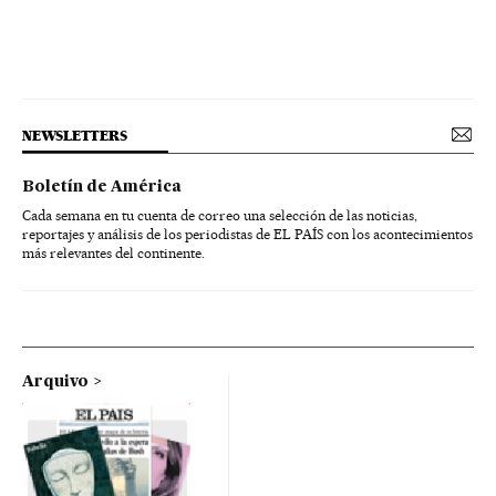
NEWSLETTERS
Boletín de América
Cada semana en tu cuenta de correo una selección de las noticias,
reportajes y análisis de los periodistas de EL PAÍS con los acontecimientos
más relevantes del continente.
Arquivo