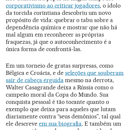
corporativismo ao criticar jogadores
, o ídolo
da torcida corintiana descobriu um novo
propósito de vida: quebrar o tabu sobre a
dependência química e mostrar que não há
mal algum em reconhecer as próprias
fraquezas, já que o autoconhecimento é a
única forma de confrontá-las.
Em um torneio de gratas surpresas, como
Bélgica e Croácia, e de
seleções que souberam
sair de cabeça erguida
mesmo na derrota,
Walter Casagrande deixa a Rússia como o
campeão moral da Copa do Mundo. Sua
conquista pessoal é tão tocante quanto o
exemplo que deixa para aqueles que lutam
diariamente contra “seus demônios”, tal qual
ele descreve
em sua biografia
. E também um