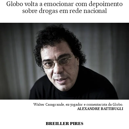
Globo volta a emocionar com depoimento
sobre drogas em rede nacional
Walter Casagrande, ex-jogador e comentarista da Globo.
ALEXANDRE BATTIBUGLI
BREILLER PIRES