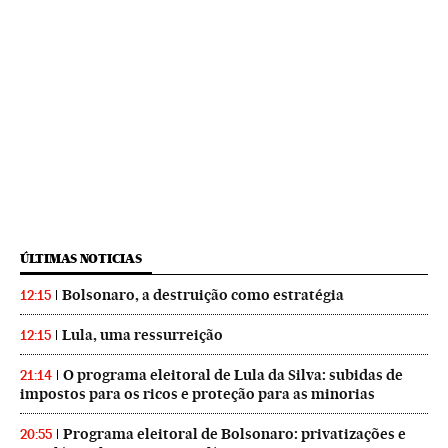
ÚLTIMAS NOTICIAS
Bolsonaro, a destruição como estratégia
12:15
Lula, uma ressurreição
12:15
O programa eleitoral de Lula da Silva: subidas de
21:14
impostos para os ricos e proteção para as minorias
Programa eleitoral de Bolsonaro: privatizações e
20:55