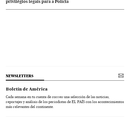
privilégios legais para a Polícia
NEWSLETTERS
Boletín de América
Cada semana en tu cuenta de correo una selección de las noticias,
reportajes y análisis de los periodistas de EL PAÍS con los acontecimientos
más relevantes del continente.