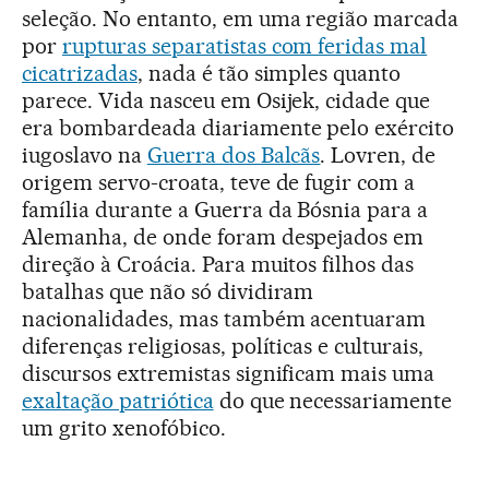
seleção. No entanto, em uma região marcada
por
rupturas separatistas com feridas mal
cicatrizadas
, nada é tão simples quanto
parece. Vida nasceu em Osijek, cidade que
era bombardeada diariamente pelo exército
iugoslavo na
Guerra dos Balcãs
. Lovren, de
origem servo-croata, teve de fugir com a
família durante a Guerra da Bósnia para a
Alemanha, de onde foram despejados em
direção à Croácia. Para muitos filhos das
batalhas que não só dividiram
nacionalidades, mas também acentuaram
diferenças religiosas, políticas e culturais,
discursos extremistas significam mais uma
exaltação patriótica
do que necessariamente
um grito xenofóbico.