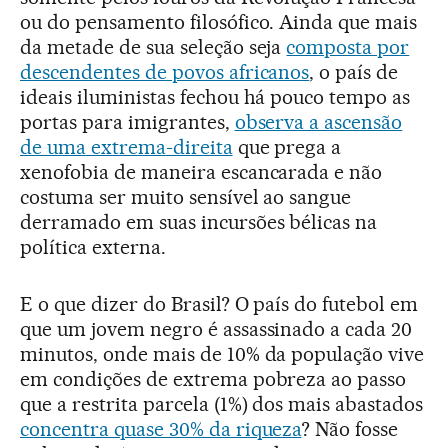
ou do pensamento filosófico. Ainda que mais
da metade de sua seleção seja
composta por
descendentes de povos africanos
, o país de
ideais iluministas fechou há pouco tempo as
portas para imigrantes,
observa a ascensão
de uma extrema-direita
que prega a
xenofobia de maneira escancarada e não
costuma ser muito sensível ao sangue
derramado em suas incursões bélicas na
política externa.
E o que dizer do Brasil? O país do futebol em
que um jovem negro é assassinado a cada 20
minutos, onde mais de 10% da população vive
em condições de extrema pobreza ao passo
que a restrita parcela (1%) dos mais abastados
concentra quase 30% da riqueza
? Não fosse