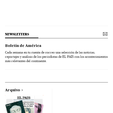
NEWSLETTERS
Boletín de América
Cada semana en tu cuenta de correo una selección de las noticias,
reportajes y análisis de los periodistas de EL PAÍS con los acontecimientos
más relevantes del continente.
Arquivo