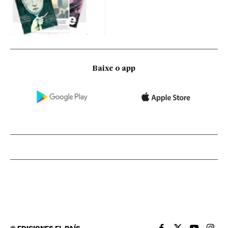
Baixe o app