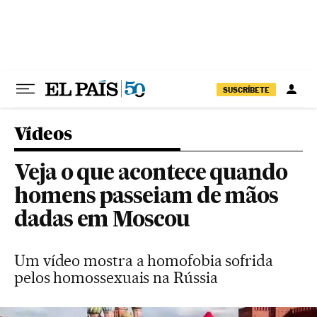
Pular para o conteúdo
SUSCRÍBETE
Vídeos
Veja o que acontece quando
homens passeiam de mãos
dadas em Moscou
Um vídeo mostra a homofobia sofrida
pelos homossexuais na Rússia