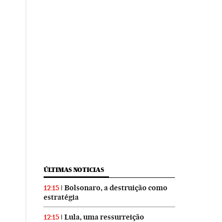
ÚLTIMAS NOTICIAS
Bolsonaro, a destruição como
12:15
estratégia
Lula, uma ressurreição
12:15