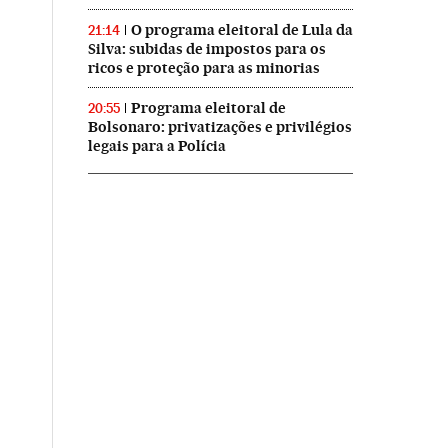
O programa eleitoral de Lula da
21:14
Silva: subidas de impostos para os
ricos e proteção para as minorias
Programa eleitoral de
20:55
Bolsonaro: privatizações e privilégios
legais para a Polícia