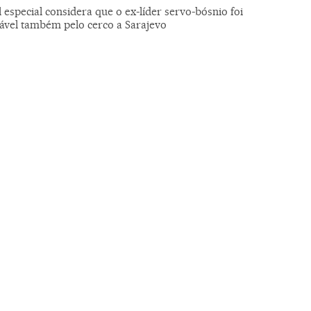
 especial considera que o ex-líder servo-bósnio foi
ável também pelo cerco a Sarajevo