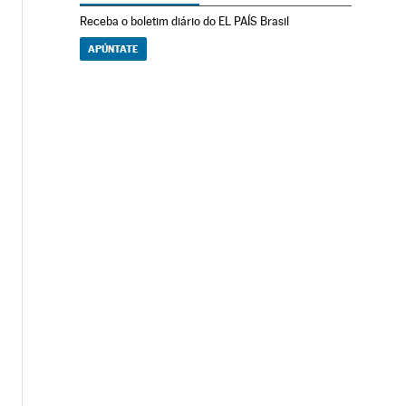
Receba o boletim diário do EL PAÍS Brasil
APÚNTATE