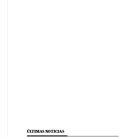
ÚLTIMAS NOTICIAS