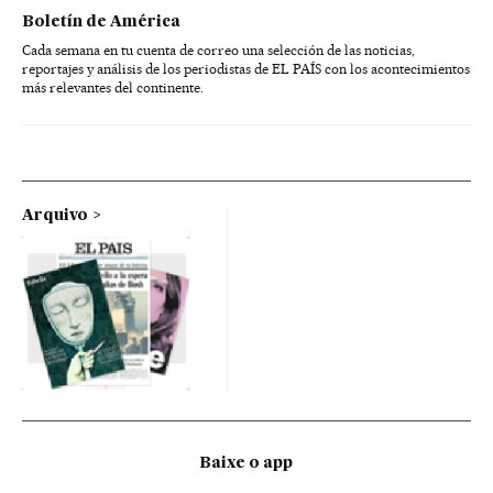
Boletín de América
Cada semana en tu cuenta de correo una selección de las noticias,
reportajes y análisis de los periodistas de EL PAÍS con los acontecimientos
más relevantes del continente.
Arquivo
Baixe o app