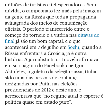
milhões de turistas e telespectadores. Sem
dúvida, o campeonato fez mais pela imagem
da gente da Rússia que toda a propaganda
avinagrada dos meios de comunicação
oficiais. O período transcorrido entre o
começo do torneio e a vitória nas
oitavas de
final
já são um bom capital, e o que
acontecerá em 7 de julho em
Sochi
, quando a
Rússia enfrentará a Croácia, já é outra
história. A jornalista Irina Inovela afirmava
em sua página do Facebook que Igor
Akinfeiev, o goleiro da seleção russa, tinha
sido uma das pessoas de confiança
designadas por Putin nas eleições
presidenciais de 2012 e deste ano, e
acrescentava que “no regime atual o esporte é
política quase em estado puro”.