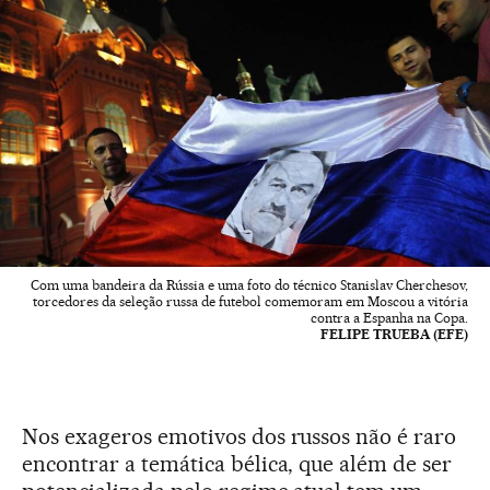
Com uma bandeira da Rússia e uma foto do técnico Stanislav Cherchesov,
torcedores da seleção russa de futebol comemoram em Moscou a vitória
contra a Espanha na Copa.
FELIPE TRUEBA (EFE)
Nos exageros emotivos dos russos não é raro
encontrar a temática bélica, que além de ser