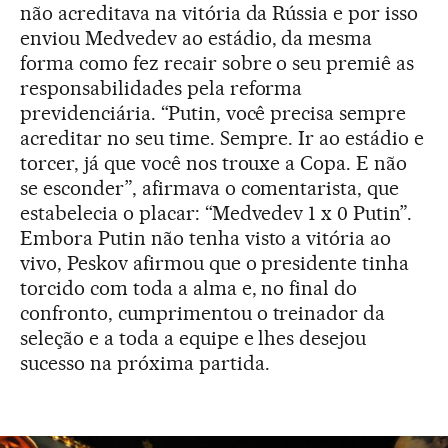
não acreditava na vitória da Rússia e por isso
enviou Medvedev ao estádio, da mesma
forma como fez recair sobre o seu premiê as
responsabilidades pela reforma
previdenciária. “Putin, você precisa sempre
acreditar no seu time. Sempre. Ir ao estádio e
torcer, já que você nos trouxe a Copa. E não
se esconder”, afirmava o comentarista, que
estabelecia o placar: “Medvedev 1 x 0 Putin”.
Embora Putin não tenha visto a vitória ao
vivo, Peskov afirmou que o presidente tinha
torcido com toda a alma e, no final do
confronto, cumprimentou o treinador da
seleção e a toda a equipe e lhes desejou
sucesso na próxima partida.