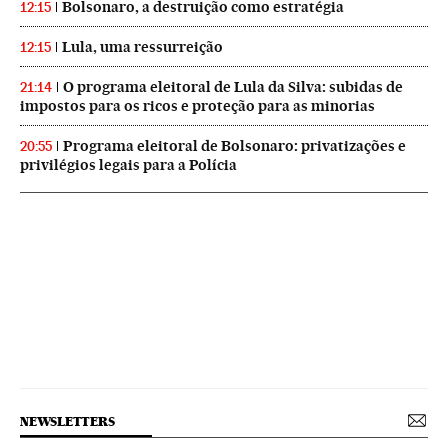
Bolsonaro, a destruição como estratégia
12:15
Lula, uma ressurreição
12:15
O programa eleitoral de Lula da Silva: subidas de
21:14
impostos para os ricos e proteção para as minorias
Programa eleitoral de Bolsonaro: privatizações e
20:55
privilégios legais para a Polícia
NEWSLETTERS