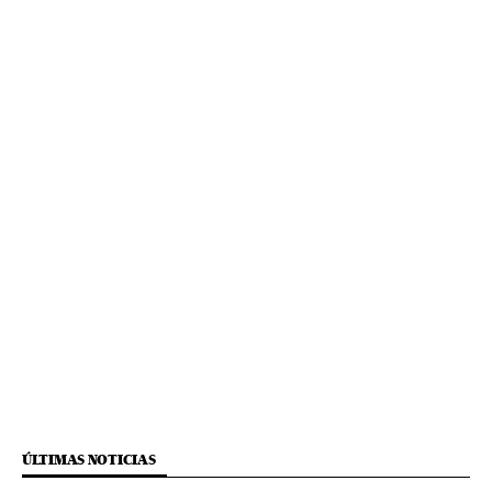
ÚLTIMAS NOTICIAS