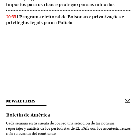
impostos para os ricos e proteção para as minorias
Programa eleitoral de Bolsonaro: privatizações e
20:55
privilégios legais para a Polícia
NEWSLETTERS
Boletín de América
Cada semana en tu cuenta de correo una selección de las noticias,
reportajes y análisis de los periodistas de EL PAÍS con los acontecimientos
más relevantes del continente.