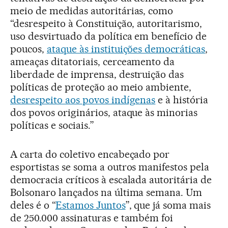
meio de medidas autoritárias, como
“desrespeito à Constituição, autoritarismo,
uso desvirtuado da política em benefício de
poucos,
ataque às instituições democráticas
,
ameaças ditatoriais, cerceamento da
liberdade de imprensa, destruição das
políticas de proteção ao meio ambiente,
desrespeito aos povos indígenas
e à história
dos povos originários, ataque às minorias
políticas e sociais.”
A carta do coletivo encabeçado por
esportistas se soma a outros manifestos pela
democracia críticos à escalada autoritária de
Bolsonaro lançados na última semana. Um
deles é o “
Estamos Juntos
”, que já soma mais
de 250.000 assinaturas e também foi