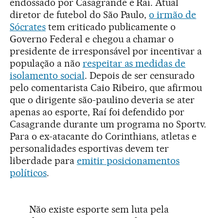
endossado por Casagrande e Raí. Atual
diretor de futebol do São Paulo,
o irmão de
Sócrates
tem criticado publicamente o
Governo Federal e chegou a chamar o
presidente de irresponsável por incentivar a
população a não
respeitar as medidas de
isolamento social
. Depois de ser censurado
pelo comentarista Caio Ribeiro, que afirmou
que o dirigente são-paulino deveria se ater
apenas ao esporte, Raí foi defendido por
Casagrande durante um programa no Sportv.
Para o ex-atacante do Corinthians, atletas e
personalidades esportivas devem ter
liberdade para
emitir posicionamentos
políticos
.
Não existe esporte sem luta pela