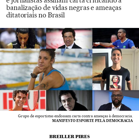
e jornalistas assinam carta criticando a
banalização de vidas negras e ameaças
ditatoriais no Brasil
Grupo de esportistas endossam carta contra ameaças à democracia.
MANIFESTO ESPORTE PELA DEMOCRACIA
BREILLER PIRES