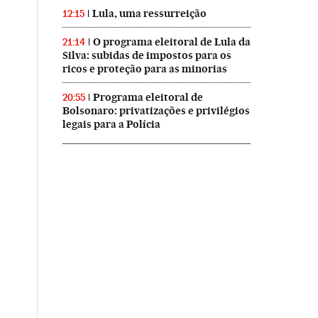
Lula, uma ressurreição
12:15
O programa eleitoral de Lula da
21:14
Silva: subidas de impostos para os
ricos e proteção para as minorias
Programa eleitoral de
20:55
Bolsonaro: privatizações e privilégios
legais para a Polícia