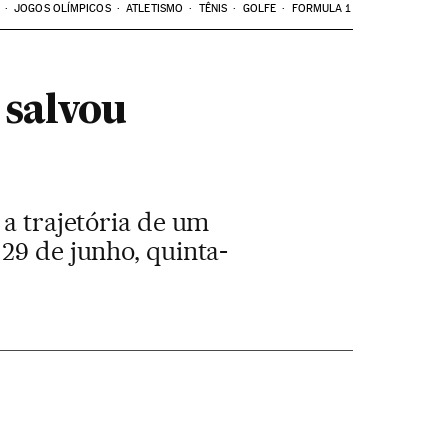
JOGOS OLÍMPICOS
ATLETISMO
TÊNIS
GOLFE
FORMULA 1
 salvou
 a trajetória de um
29 de junho, quinta-