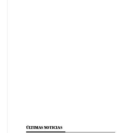
ÚLTIMAS NOTICIAS