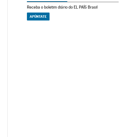
Receba o boletim diário do EL PAÍS Brasil
APÚNTATE