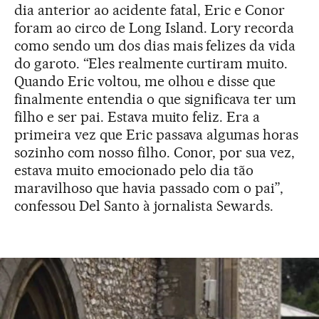
dia anterior ao acidente fatal, Eric e Conor
foram ao circo de Long Island. Lory recorda
como sendo um dos dias mais felizes da vida
do garoto. “Eles realmente curtiram muito.
Quando Eric voltou, me olhou e disse que
finalmente entendia o que significava ter um
filho e ser pai. Estava muito feliz. Era a
primeira vez que Eric passava algumas horas
sozinho com nosso filho. Conor, por sua vez,
estava muito emocionado pelo dia tão
maravilhoso que havia passado com o pai”,
confessou Del Santo à jornalista Sewards.