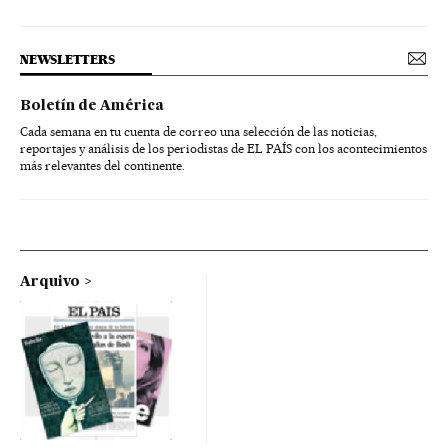
NEWSLETTERS
Boletín de América
Cada semana en tu cuenta de correo una selección de las noticias,
reportajes y análisis de los periodistas de EL PAÍS con los acontecimientos
más relevantes del continente.
Arquivo