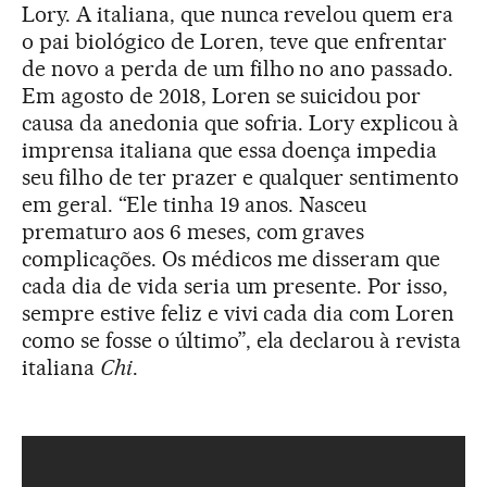
Lory. A italiana, que nunca revelou quem era
o pai biológico de Loren, teve que enfrentar
de novo a perda de um filho no ano passado.
Em agosto de 2018, Loren se suicidou por
causa da anedonia que sofria. Lory explicou à
imprensa italiana que essa doença impedia
seu filho de ter prazer e qualquer sentimento
em geral. “Ele tinha 19 anos. Nasceu
prematuro aos 6 meses, com graves
complicações. Os médicos me disseram que
cada dia de vida seria um presente. Por isso,
sempre estive feliz e vivi cada dia com Loren
como se fosse o último”, ela declarou à revista
italiana
Chi
.