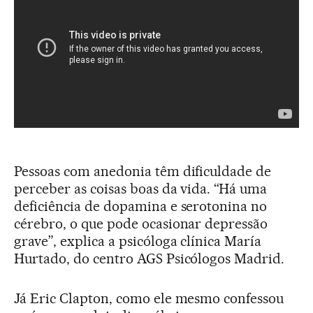
Pessoas com anedonia têm dificuldade de
perceber as coisas boas da vida. “Há uma
deficiência de dopamina e serotonina no
cérebro, o que pode ocasionar depressão
grave”, explica a psicóloga clínica María
Hurtado, do centro AGS Psicólogos Madrid.
Já Eric Clapton, como ele mesmo confessou