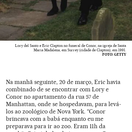
Lory del Santo e Eric Clapton no funeral de Conor, na igreja de Santa
Maria Madalena, em Surrey (cidade de Clapton), em 1991.
FOTO: GETTY
Na manhã seguinte, 20 de março, Eric havia
combinado de se encontrar com Lory e
Conor no apartamento da rua 57 de
Manhattan, onde se hospedavam, para levá-
los ao zoológico de Nova York. “Conor
brincava com a babá enquanto eu me
preparava para ir ao zoo. Eram 11h da