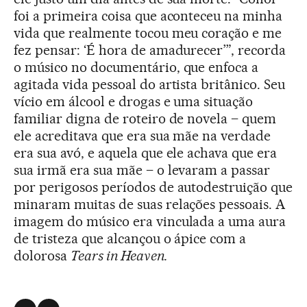
foi a primeira coisa que aconteceu na minha
vida que realmente tocou meu coração e me
fez pensar: ‘É hora de amadurecer’”, recorda
o músico no documentário, que enfoca a
agitada vida pessoal do artista britânico. Seu
vício em álcool e drogas e uma situação
familiar digna de roteiro de novela – quem
ele acreditava que era sua mãe na verdade
era sua avó, e aquela que ele achava que era
sua irmã era sua mãe – o levaram a passar
por perigosos períodos de autodestruição que
minaram muitas de suas relações pessoais. A
imagem do músico era vinculada a uma aura
de tristeza que alcançou o ápice com a
dolorosa
Tears in Heaven.