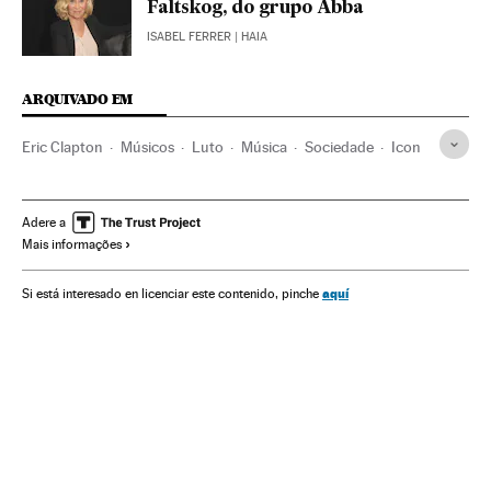
Faltskog, do grupo Abba
ISABEL FERRER
| HAIA
ARQUIVADO EM
Eric Clapton
Músicos
Luto
Música
Sociedade
Icon
Adere a
Mais informações
aquí
Si está interesado en licenciar este contenido, pinche