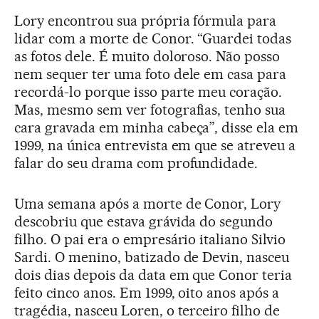
Lory encontrou sua própria fórmula para
lidar com a morte de Conor. “Guardei todas
as fotos dele. É muito doloroso. Não posso
nem sequer ter uma foto dele em casa para
recordá-lo porque isso parte meu coração.
Mas, mesmo sem ver fotografias, tenho sua
cara gravada em minha cabeça”, disse ela em
1999, na única entrevista em que se atreveu a
falar do seu drama com profundidade.
Uma semana após a morte de Conor, Lory
descobriu que estava grávida do segundo
filho. O pai era o empresário italiano Silvio
Sardi. O menino, batizado de Devin, nasceu
dois dias depois da data em que Conor teria
feito cinco anos. Em 1999, oito anos após a
tragédia, nasceu Loren, o terceiro filho de