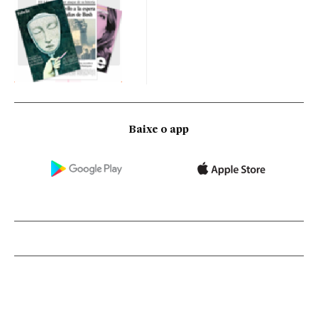
Baixe o app