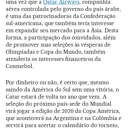
uma vez que a
Qatar Airways
, companhia
aérea controlada pelo governo do país árabe,
é uma das patrocinadoras da Confederação
sul-americana, que também teria interesse
em expandir seu mercado para a Ásia. Desta
forma, a participação dos convidados, além
de promover suas seleções às vésperas de
Olimpíadas e Copa do Mundo, também
atenderia os interesses financeiros da
Conmebol.
Por dinheiro ou não, é certo que, mesmo
saindo da América do Sul sem uma vitória, o
Catar estará de volta no ano que vem. A
seleção do próximo país-sede do Mundial
virá jogar a edição de 2020 da Copa América,
que acontecerá na Argentina e na Colômbia e
servirá para acertar o calendário do torneio,