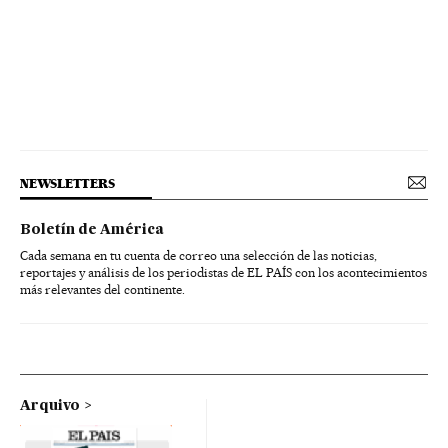
NEWSLETTERS
Boletín de América
Cada semana en tu cuenta de correo una selección de las noticias,
reportajes y análisis de los periodistas de EL PAÍS con los acontecimientos
más relevantes del continente.
Arquivo