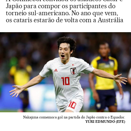
Japão para compor os participantes do
torneio sul-americano. No ano que vem,
os cataris estarão de volta com a Austrália
Nakajima comemora gol na partida do Japão contra o Equador.
YURI EDMUNDO (EFE)