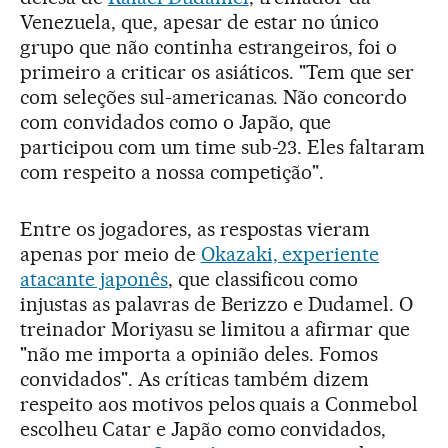
Venezuela, que, apesar de estar no único
grupo que não continha estrangeiros, foi o
primeiro a criticar os asiáticos. "Tem que ser
com seleções sul-americanas. Não concordo
com convidados como o Japão, que
participou com um time sub-23. Eles faltaram
com respeito a nossa competição".
Entre os jogadores, as respostas vieram
apenas por meio de
Okazaki, experiente
atacante japonês
, que classificou como
injustas as palavras de Berizzo e Dudamel. O
treinador Moriyasu se limitou a afirmar que
"não me importa a opinião deles. Fomos
convidados". As críticas também dizem
respeito aos motivos pelos quais a Conmebol
escolheu Catar e Japão como convidados,