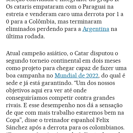
Os cataris empataram com o Paraguai na
estreia e venderam caro uma derrota por 1 a
0 para a Colômbia, mas terminaram
eliminados perdendo para a
Argentina
na
última rodada.
Atual campeão asiático, o Catar disputou o
segundo torneio continental em dois meses
como projeto para chegar capaz de fazer uma
boa campanha no
Mundial de 2022
, do qual é
sede e já está garantindo. “Um dos nossos
objetivos aqui era ver até onde
conseguiríamos competir contra grandes
rivais. E esse desempenho nos dá a sensação
de que com mais trabalho estaremos bem na
Copa”, disse o treinador espanhol Felix
Sánchez após a derrota para os colombianos.