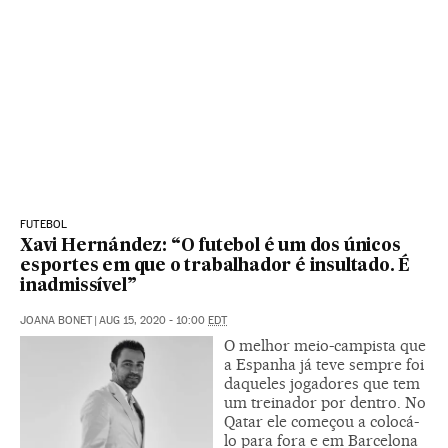
FUTEBOL
Xavi Hernández: “O futebol é um dos únicos
esportes em que o trabalhador é insultado. É
inadmissível”
JOANA BONET
|
AUG 15, 2020 - 10:00
EDT
O melhor meio-campista que
a Espanha já teve sempre foi
daqueles jogadores que tem
um treinador por dentro. No
Qatar ele começou a colocá-
lo para fora e em Barcelona