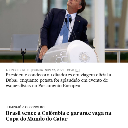
AFONSO BENITES
|
Brasília
|
NOV 15, 2021 - 19:28
EST
Presidente condecorou ditadores em viagem oficial a
Dubai, enquanto petista foi aplaudido em evento de
esquerdistas no Parlamento Europeu
ELIMINATÓRIAS CONMEBOL
Brasil vence a Colômbia e garante vaga na
Copa do Mundo do Catar