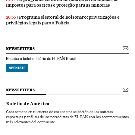
impostos para os ricos e proteção para as minorias
Programa eleitoral de Bolsonaro: privatizações e
20:55
privilégios legais para a Polícia
NEWSLETTERS
Receba o boletim diário do EL PAÍS Brasil
APÚNTATE
NEWSLETTERS
Boletín de América
Cada semana en tu cuenta de correo una selección de las noticias,
reportajes y análisis de los periodistas de EL PAÍS con los acontecimientos
más relevantes del continente.