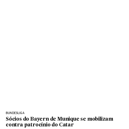
BUNDESLIGA
Sócios do Bayern de Munique se mobilizam
contra patrocínio do Catar