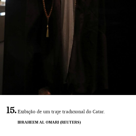
Exibição de um traje tradicional do Catar.
IBRAHEEM AL OMARI (REUTERS)