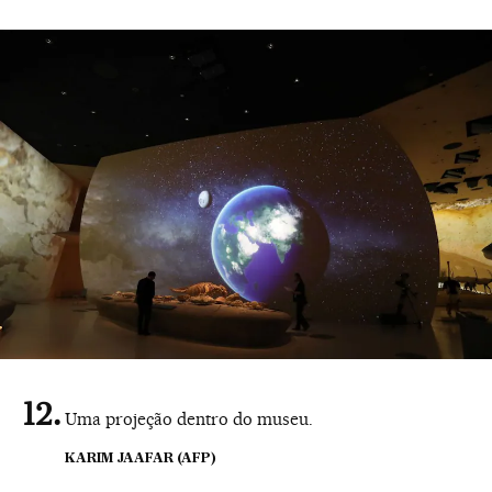
Uma projeção dentro do museu.
KARIM JAAFAR (AFP)