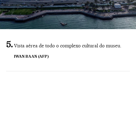
Vista aérea de todo o complexo cultural do museu.
IWAN BAAN (AFP)