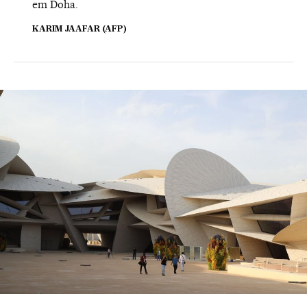
em Doha.
KARIM JAAFAR (AFP)