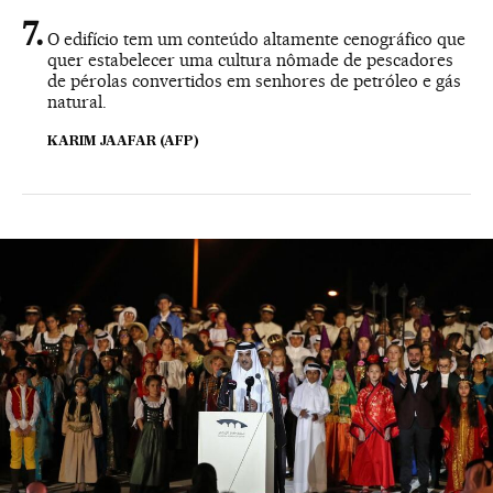
O edifício tem um conteúdo altamente cenográfico que
quer estabelecer uma cultura nômade de pescadores
de pérolas convertidos em senhores de petróleo e gás
natural.
KARIM JAAFAR (AFP)