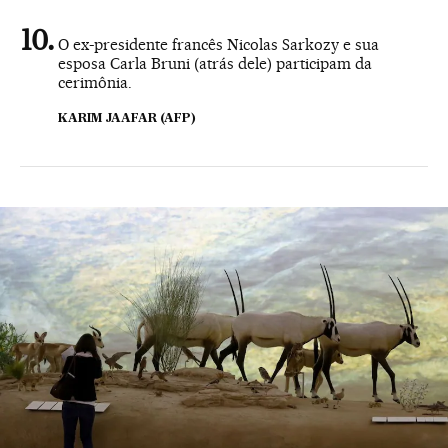
O ex-presidente francês Nicolas Sarkozy e sua
esposa Carla Bruni (atrás dele) participam da
cerimônia.
KARIM JAAFAR (AFP)