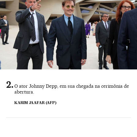
O ator Johnny Depp, em sua chegada na cerimônia de
abertura.
KARIM JAAFAR (AFP)