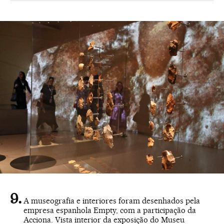
A museografia e interiores foram desenhados pela
empresa espanhola Empty, com a participação da
Acciona. Vista interior da exposição do Museu