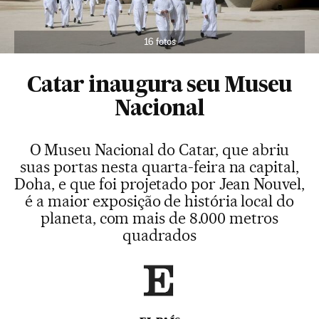
16 fotos
Catar inaugura seu Museu
Nacional
O Museu Nacional do Catar, que abriu
suas portas nesta quarta-feira na capital,
Doha, e que foi projetado por Jean Nouvel,
é a maior exposição de história local do
planeta, com mais de 8.000 metros
quadrados