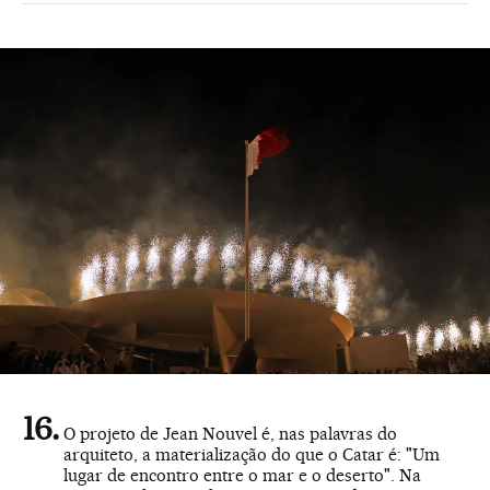
O projeto de Jean Nouvel é, nas palavras do
arquiteto, a materialização do que o Catar é: "Um
lugar de encontro entre o mar e o deserto". Na