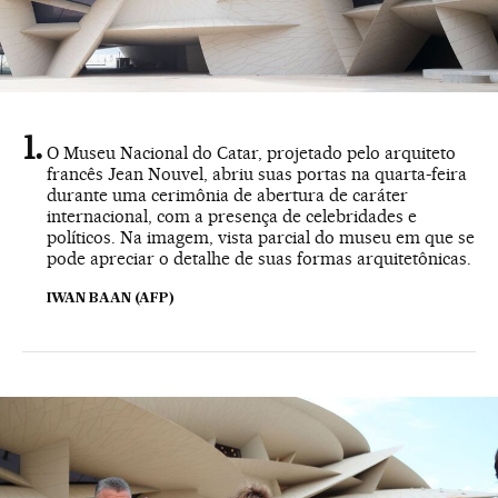
O Museu Nacional do Catar, projetado pelo arquiteto
francês Jean Nouvel, abriu suas portas na quarta-feira
durante uma cerimônia de abertura de caráter
internacional, com a presença de celebridades e
políticos. Na imagem, vista parcial do museu em que se
pode apreciar o detalhe de suas formas arquitetônicas.
IWAN BAAN (AFP)