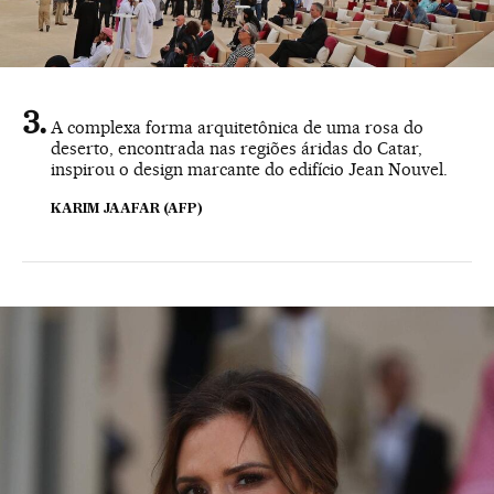
A complexa forma arquitetônica de uma rosa do
deserto, encontrada nas regiões áridas do Catar,
inspirou o design marcante do edifício Jean Nouvel.
KARIM JAAFAR (AFP)