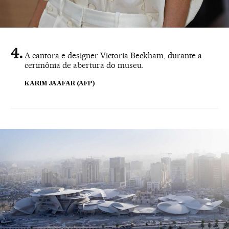
A cantora e designer Victoria Beckham, durante a
cerimônia de abertura do museu.
KARIM JAAFAR (AFP)