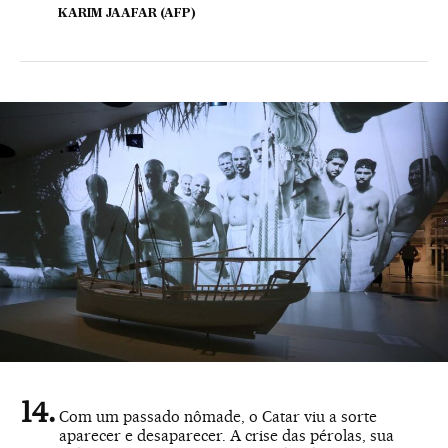
KARIM JAAFAR (AFP)
Com um passado nômade, o Catar viu a sorte
aparecer e desaparecer. A crise das pérolas, sua