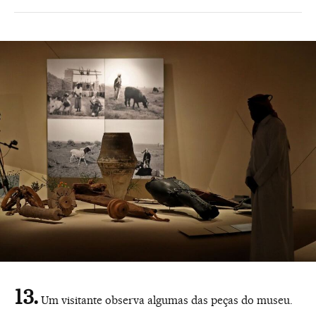
Um visitante observa algumas das peças do museu.