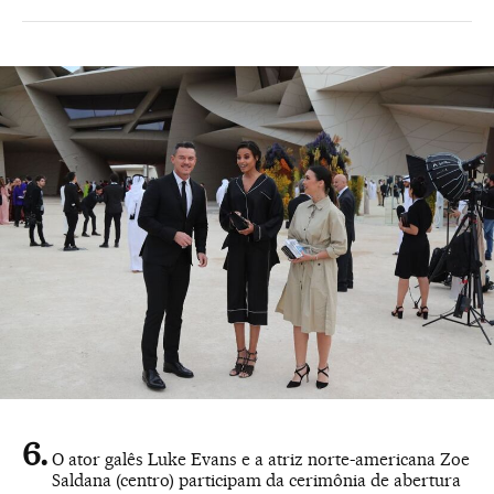
O ator galês Luke Evans e a atriz norte-americana Zoe
Saldana (centro) participam da cerimônia de abertura