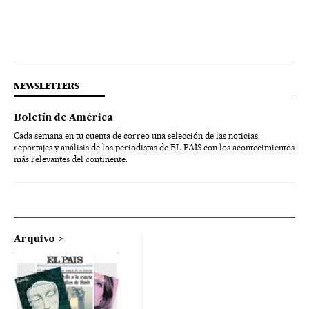
NEWSLETTERS
Boletín de América
Cada semana en tu cuenta de correo una selección de las noticias,
reportajes y análisis de los periodistas de EL PAÍS con los acontecimientos
más relevantes del continente.
Arquivo