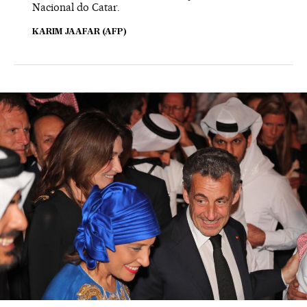
Nacional do Catar.
KARIM JAAFAR (AFP)