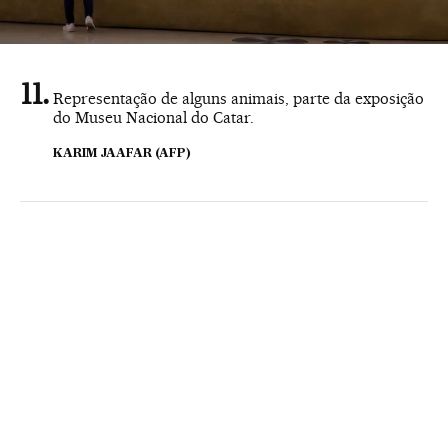
Representação de alguns animais, parte da exposição
do Museu Nacional do Catar.
KARIM JAAFAR (AFP)