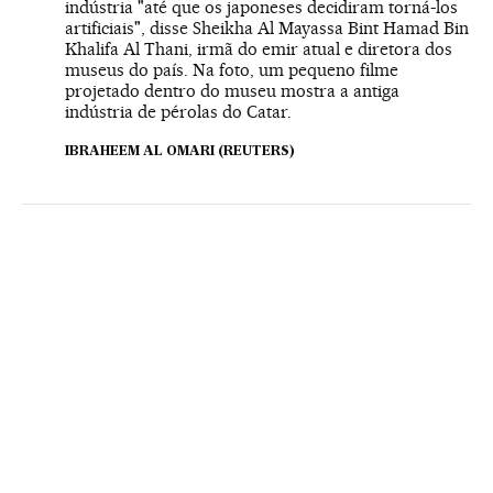
indústria "até que os japoneses decidiram torná-los
artificiais", disse Sheikha Al Mayassa Bint Hamad Bin
Khalifa Al Thani, irmã do emir atual e diretora dos
museus do país. Na foto, um pequeno filme
projetado dentro do museu mostra a antiga
indústria de pérolas do Catar.
IBRAHEEM AL OMARI (REUTERS)