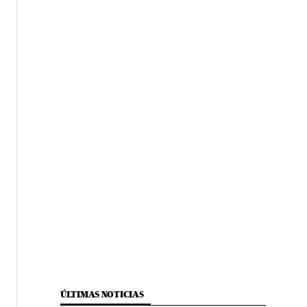
ÚLTIMAS NOTICIAS