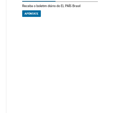
Receba o boletim diário do EL PAÍS Brasil
APÚNTATE